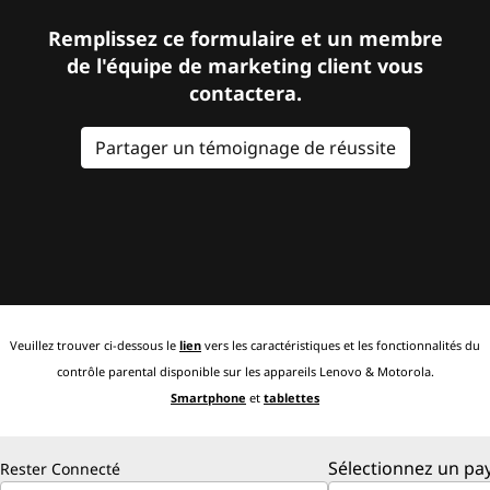
Remplissez ce formulaire et un membre
de l'équipe de marketing client vous
contactera.
Partager un témoignage de réussite
Veuillez trouver ci-dessous le
lien
vers les caractéristiques et les fonctionnalités du
contrôle parental disponible sur les appareils Lenovo & Motorola.
Smartphone
et
tablettes
Sélectionnez un pay
Rester Connecté