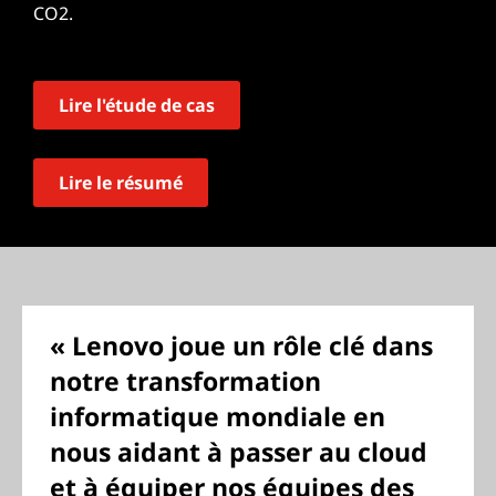
CO2.
Lire l'étude de cas
Lire le résumé
« Lenovo joue un rôle clé dans
notre transformation
informatique mondiale en
nous aidant à passer au cloud
et à équiper nos équipes des