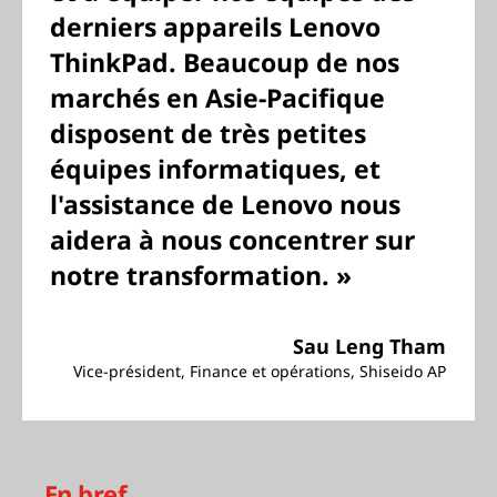
derniers appareils Lenovo
ThinkPad. Beaucoup de nos
marchés en Asie-Pacifique
disposent de très petites
équipes informatiques, et
l'assistance de Lenovo nous
aidera à nous concentrer sur
notre transformation. »
Sau Leng Tham
Vice-président, Finance et opérations, Shiseido AP
En bref