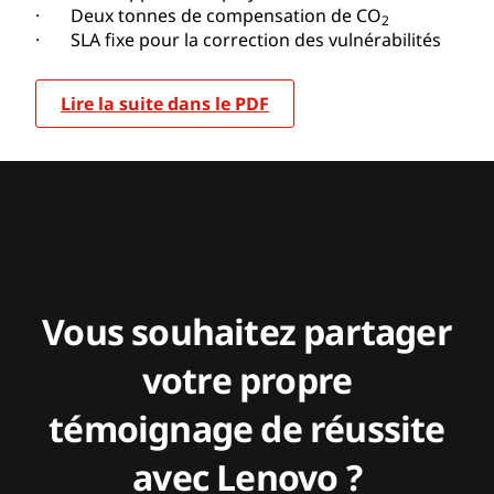
· Deux tonnes de compensation de CO
2
· SLA fixe pour la correction des vulnérabilités
Lire la suite dans le PDF
Vous souhaitez partager
votre propre
témoignage de réussite
avec Lenovo ?