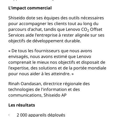
L'impact commercial
Shiseido dote ses équipes des outils nécessaires
pour accompagner les clients tout au long du
parcours d'achat, tandis que Lenovo CO
Offset
2
Services aide l'entreprise à rester alignée sur ses
objectifs de développement durable.
« De tous les fournisseurs que nous avons
envisagés, nous avons estimé que Lenovo
comprenait le mieux nos objectifs et disposait de
l'expertise, des solutions et de la portée mondiale
pour nous aider à les atteindre. »
Rinah Oandasan, directrice régionale des
technologies de l'information et des
communications, Shiseido AP
Les résultats
· 2 000 appareils déployés