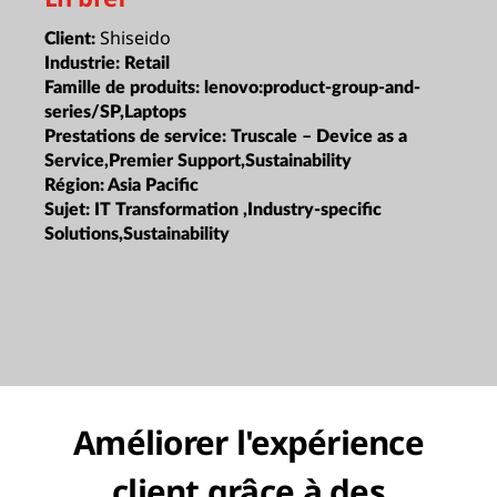
Shiseido
Client:
Industrie:
Retail
Famille de produits:
lenovo:product-group-and-
series/SP,Laptops
Prestations de service:
Truscale – Device as a
Service,Premier Support,Sustainability
Région:
Asia Pacific
Sujet:
IT Transformation ,Industry-specific
Solutions,Sustainability
Améliorer l'expérience
client grâce à des