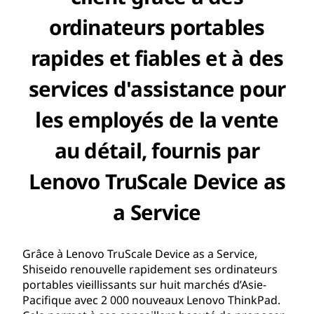
ordinateurs portables
rapides et fiables et à des
services d'assistance pour
les employés de la vente
au détail, fournis par
Lenovo TruScale Device as
a Service
Grâce à Lenovo TruScale Device as a Service,
Shiseido renouvelle rapidement ses ordinateurs
portables vieillissants sur huit marchés d’Asie-
Pacifique avec 2 000 nouveaux Lenovo ThinkPad.