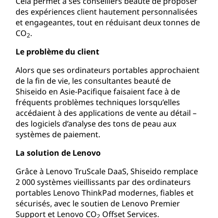
Cela permet à ses conseillers beauté de proposer
des expériences client hautement personnalisées
et engageantes, tout en réduisant deux tonnes de
CO
.
2
Le problème du client
Alors que ses ordinateurs portables approchaient
de la fin de vie, les consultantes beauté de
Shiseido en Asie-Pacifique faisaient face à de
fréquents problèmes techniques lorsqu’elles
accédaient à des applications de vente au détail –
des logiciels d’analyse des tons de peau aux
systèmes de paiement.
La solution de Lenovo
Grâce à Lenovo TruScale DaaS, Shiseido remplace
2 000 systèmes vieillissants par des ordinateurs
portables Lenovo ThinkPad modernes, fiables et
sécurisés, avec le soutien de Lenovo Premier
Support et Lenovo CO
Offset Services.
2