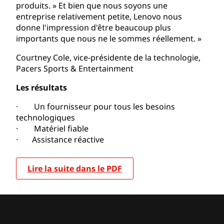
produits. » Et bien que nous soyons une
entreprise relativement petite, Lenovo nous
donne l'impression d'être beaucoup plus
importants que nous ne le sommes réellement. »
Courtney Cole,
vice-présidente de la technologie,
Pacers Sports & Entertainment
Les résultats
· Un fournisseur pour tous les besoins
technologiques
· Matériel fiable
· Assistance réactive
Lire la suite dans le PDF