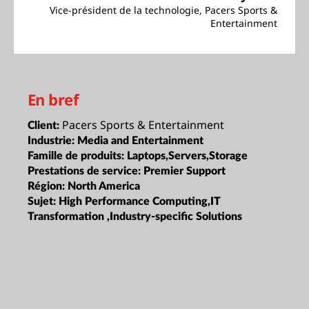
Vice-président de la technologie, Pacers Sports &
Entertainment
En bref
Pacers Sports & Entertainment
Client:
Industrie:
Media and Entertainment
Famille de produits:
Laptops,Servers,Storage
Prestations de service:
Premier Support
Région:
North America
Sujet:
High Performance Computing,IT
Transformation ,Industry-specific Solutions