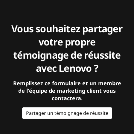
Vous souhaitez partager
votre propre
témoignage de réussite
avec Lenovo ?
Remplissez ce formulaire et un membre
de l'équipe de marketing client vous
contactera.
Partager un témoignage de réussite