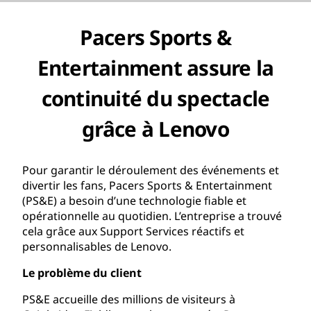
Pacers Sports &
Entertainment assure la
continuité du spectacle
grâce à Lenovo
Pour garantir le déroulement des événements et
divertir les fans, Pacers Sports & Entertainment
(PS&E) a besoin d’une technologie fiable et
opérationnelle au quotidien. L’entreprise a trouvé
cela grâce aux Support Services réactifs et
personnalisables de Lenovo.
Le problème du client
PS&E accueille des millions de visiteurs à