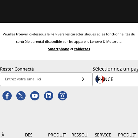
Veuillez trouver ci-dessous le
lien
vers les caractéristiques et les fonctionnalités du
contrôle parental disponible sur les appareils Lenovo & Motorola.
Smartphone
et
tablettes
Sélectionnez un pay
Rester Connecté
Entrez votre email ici
À
DES
PRODUIT
RESSOU
SERVICE
PRODUIT