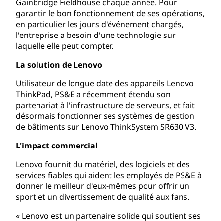
Gainbridge Fieldhouse chaque année. Pour
garantir le bon fonctionnement de ses opérations,
en particulier les jours d'événement chargés,
l'entreprise a besoin d'une technologie sur
laquelle elle peut compter.
La solution de Lenovo
Utilisateur de longue date des appareils Lenovo
ThinkPad, PS&E a récemment étendu son
partenariat à l'infrastructure de serveurs, et fait
désormais fonctionner ses systèmes de gestion
de bâtiments sur Lenovo ThinkSystem SR630 V3.
L'impact commercial
Lenovo fournit du matériel, des logiciels et des
services fiables qui aident les employés de PS&E à
donner le meilleur d'eux-mêmes pour offrir un
sport et un divertissement de qualité aux fans.
« Lenovo est un partenaire solide qui soutient ses