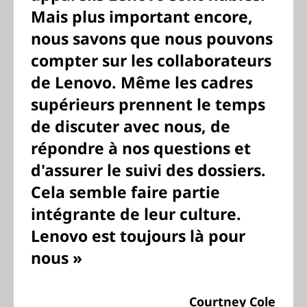
Mais plus important encore,
nous savons que nous pouvons
compter sur les collaborateurs
de Lenovo. Même les cadres
supérieurs prennent le temps
de discuter avec nous, de
répondre à nos questions et
d'assurer le suivi des dossiers.
Cela semble faire partie
intégrante de leur culture.
Lenovo est toujours là pour
nous »
Courtney Cole