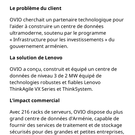
Le problème du client
OVIO cherchait un partenaire technologique pour
l'aider à construire un centre de données
ultramoderne, soutenu par le programme
« Infrastructure pour les investissements » du
gouvernement arménien.
La solution de Lenovo
OVIO a conçu, construit et équipé un centre de
données de niveau 3 de 2 MW équipé de
technologies robustes et fiables Lenovo
ThinkAgile VX Series et ThinkSystem.
L'impact commercial
Avec 216 racks de serveurs, OVIO dispose du plus
grand centre de données d'Arménie, capable de
fournir des services de traitement et de stockage
sécurisés pour des grandes et petites entreprises,