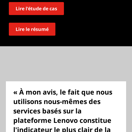
Lire l'étude de cas
Lire le résumé
« À mon avis, le fait que nous
utilisons nous-mêmes des
services basés sur la
plateforme Lenovo constitue
l'indicateur le plus clair de la