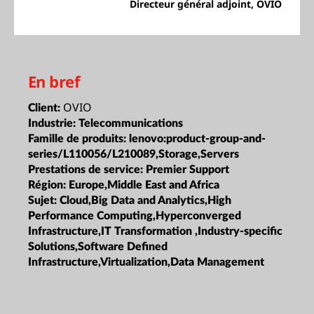
Directeur général adjoint, OVIO
En bref
OVIO
Client:
Industrie:
Telecommunications
Famille de produits:
lenovo:product-group-and-
series/L110056/L210089,Storage,Servers
Prestations de service:
Premier Support
Région:
Europe,Middle East and Africa
Sujet:
Cloud,Big Data and Analytics,High
Performance Computing,Hyperconverged
Infrastructure,IT Transformation ,Industry-specific
Solutions,Software Defined
Infrastructure,Virtualization,Data Management