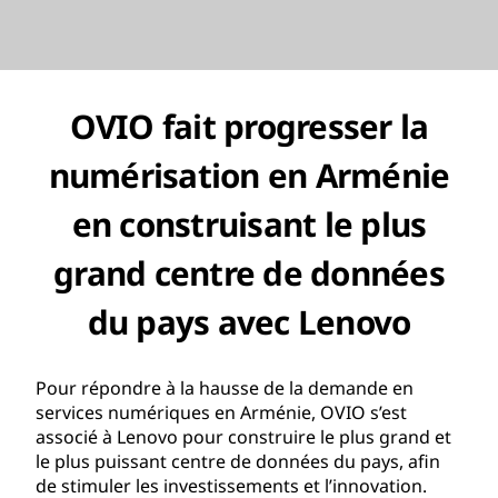
OVIO fait progresser la
numérisation en Arménie
en construisant le plus
grand centre de données
du pays avec Lenovo
Pour répondre à la hausse de la demande en
services numériques en Arménie, OVIO s’est
associé à Lenovo pour construire le plus grand et
le plus puissant centre de données du pays, afin
de stimuler les investissements et l’innovation.