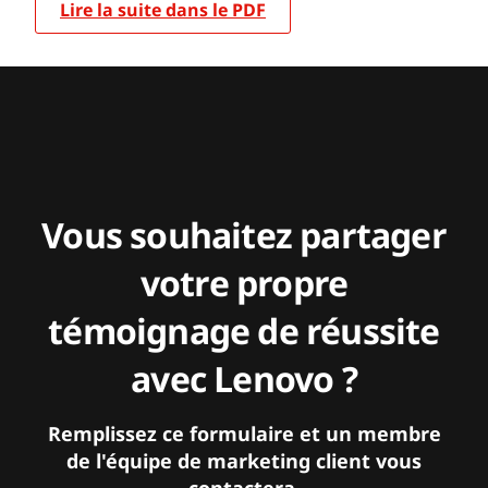
Lire la suite dans le PDF
Vous souhaitez partager
votre propre
témoignage de réussite
avec Lenovo ?
Remplissez ce formulaire et un membre
de l'équipe de marketing client vous
contactera.