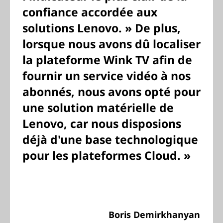
confiance accordée aux
solutions Lenovo. » De plus,
lorsque nous avons dû localiser
la plateforme Wink TV afin de
fournir un service vidéo à nos
abonnés, nous avons opté pour
une solution matérielle de
Lenovo, car nous disposions
déjà d'une base technologique
pour les plateformes Cloud. »
Boris Demirkhanyan