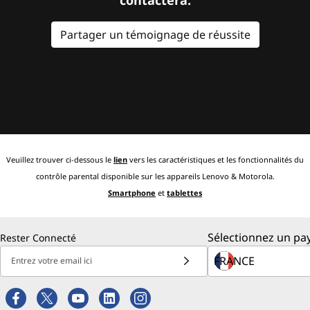
Partager un témoignage de réussite
Veuillez trouver ci-dessous le
lien
vers les caractéristiques et les fonctionnalités du
contrôle parental disponible sur les appareils Lenovo & Motorola.
Smartphone
et
tablettes
Sélectionnez un pay
Rester Connecté
Entrez votre email ici