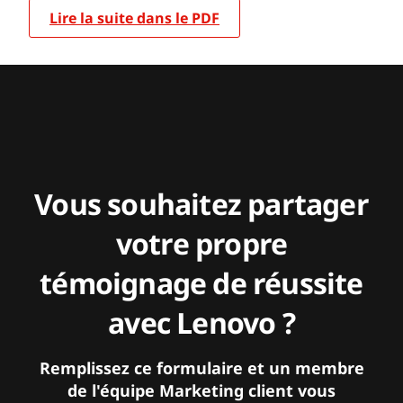
Lire la suite dans le PDF
Vous souhaitez partager
votre propre
témoignage de réussite
avec Lenovo ?
Remplissez ce formulaire et un membre
de l'équipe Marketing client vous