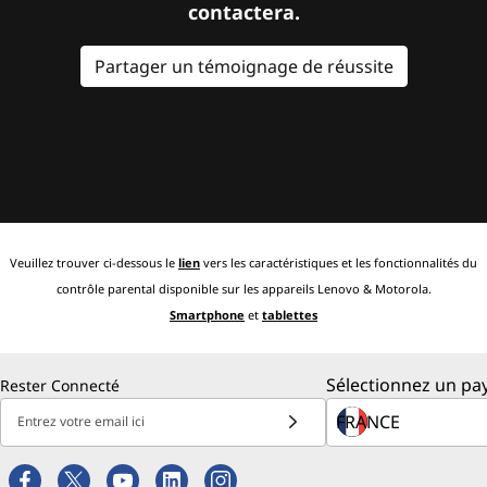
contactera.
Partager un témoignage de réussite
Veuillez trouver ci-dessous le
lien
vers les caractéristiques et les fonctionnalités du
contrôle parental disponible sur les appareils Lenovo & Motorola.
Smartphone
et
tablettes
Sélectionnez un pay
Rester Connecté
Entrez votre email ici