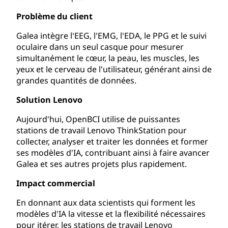
Problème du client
Galea intègre l'EEG, l'EMG, l'EDA, le PPG et le suivi
oculaire dans un seul casque pour mesurer
simultanément le cœur, la peau, les muscles, les
yeux et le cerveau de l'utilisateur, générant ainsi de
grandes quantités de données.
Solution Lenovo
Aujourd'hui, OpenBCI utilise de puissantes
stations de travail Lenovo ThinkStation pour
collecter, analyser et traiter les données et former
ses modèles d'IA, contribuant ainsi à faire avancer
Galea et ses autres projets plus rapidement.
Impact commercial
En donnant aux data scientists qui forment les
modèles d'IA la vitesse et la flexibilité nécessaires
pour itérer, les stations de travail Lenovo