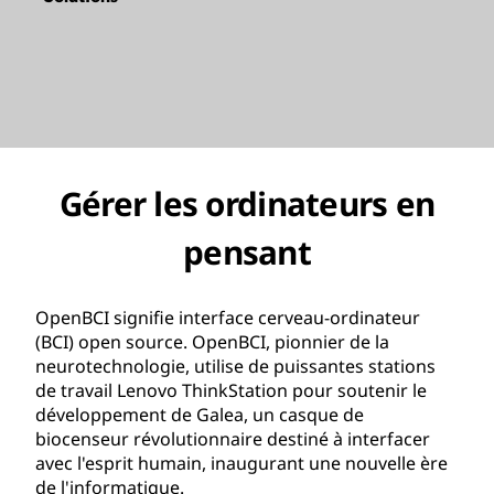
Gérer les ordinateurs en
pensant
OpenBCI signifie interface cerveau-ordinateur
(BCI) open source. OpenBCI, pionnier de la
neurotechnologie, utilise de puissantes stations
de travail Lenovo ThinkStation pour soutenir le
développement de Galea,
un casque de
biocenseur révolutionnaire destiné à interfacer
avec l'esprit humain, inaugurant une nouvelle ère
de l'informatique.