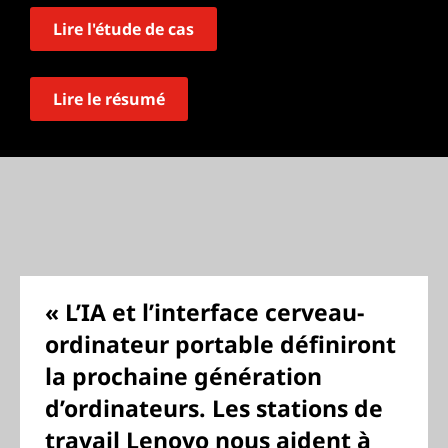
Lire l'étude de cas
Lire le résumé
« L’IA et l’interface cerveau-
ordinateur portable définiront
la prochaine génération
d’ordinateurs. Les stations de
travail Lenovo nous aident à