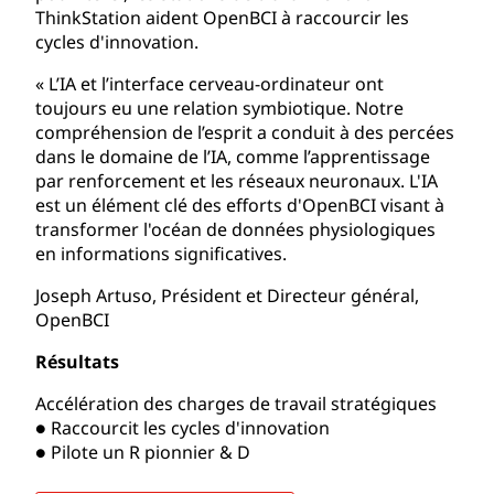
ThinkStation aident OpenBCI à raccourcir les
cycles d'innovation.
« L’IA et l’interface cerveau-ordinateur ont
toujours eu une relation symbiotique. Notre
compréhension de l’esprit a conduit à des percées
dans le domaine de l’IA, comme l’apprentissage
par renforcement et les réseaux neuronaux. L'IA
est un élément clé des efforts d'OpenBCI visant à
transformer l'océan de données physiologiques
en informations significatives.
Joseph Artuso, Président et Directeur général,
OpenBCI
Résultats
Accélération des charges de travail stratégiques
● Raccourcit les cycles d'innovation
● Pilote un R pionnier & D