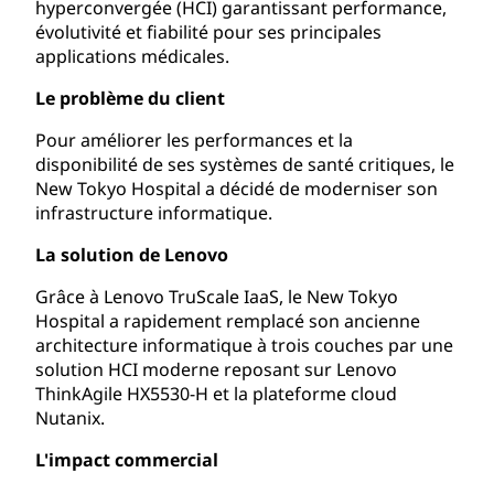
hyperconvergée (HCI) garantissant performance,
évolutivité et fiabilité pour ses principales
applications médicales.
Le problème du client
Pour améliorer les performances et la
disponibilité de ses systèmes de santé critiques, le
New Tokyo Hospital a décidé de moderniser son
infrastructure informatique.
La solution de Lenovo
Grâce à Lenovo TruScale IaaS, le New Tokyo
Hospital a rapidement remplacé son ancienne
architecture informatique à trois couches par une
solution HCI moderne reposant sur Lenovo
ThinkAgile HX5530-H et la plateforme cloud
Nutanix.
L'impact commercial