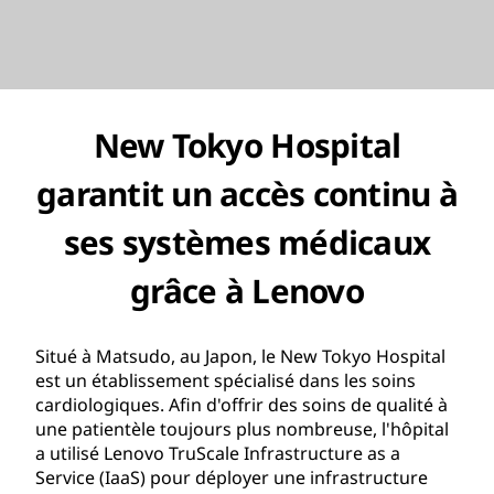
New Tokyo Hospital
garantit un accès continu à
ses systèmes médicaux
grâce à Lenovo
Situé à Matsudo, au Japon, le New Tokyo Hospital
est un établissement spécialisé dans les soins
cardiologiques. Afin d'offrir des soins de qualité à
une patientèle toujours plus nombreuse, l'hôpital
a utilisé Lenovo TruScale Infrastructure as a
Service (IaaS) pour déployer une infrastructure