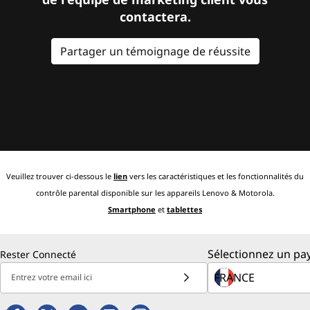
contactera.
Partager un témoignage de réussite
Veuillez trouver ci-dessous le
lien
vers les caractéristiques et les fonctionnalités du
contrôle parental disponible sur les appareils Lenovo & Motorola.
Smartphone
et
tablettes
Sélectionnez un pay
Rester Connecté
Entrez votre email ici