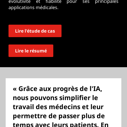
évolutivité et fiabilité pour ses principales
applications médicales.
Lire l'étude de cas
Lire le résumé
« Grâce aux progrès de l'IA,
nous pouvons simplifier le
travail des médecins et leur
permettre de passer plus de
temps avec leurs patients. En