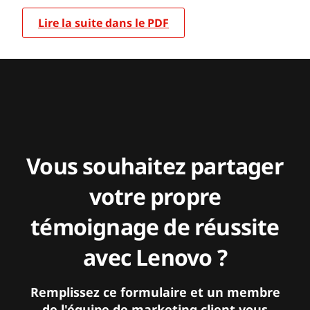
Lire la suite dans le PDF
Vous souhaitez partager
votre propre
témoignage de réussite
avec Lenovo ?
Remplissez ce formulaire et un membre
de l'équipe de marketing client vous