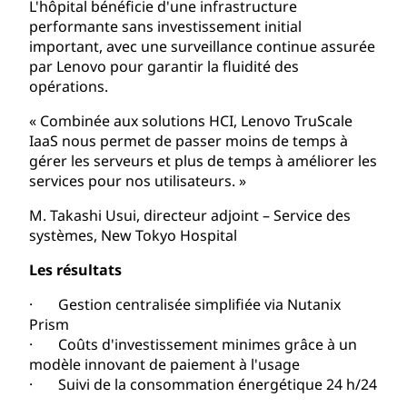
L'hôpital bénéficie d'une infrastructure
performante sans investissement initial
important, avec une surveillance continue assurée
par Lenovo pour garantir la fluidité des
opérations.
« Combinée aux solutions HCI, Lenovo TruScale
IaaS nous permet de passer moins de temps à
gérer les serveurs et plus de temps à améliorer les
services pour nos utilisateurs. »
M. Takashi Usui, directeur adjoint – Service des
systèmes, New Tokyo Hospital
Les résultats
· Gestion centralisée simplifiée via Nutanix
Prism
· Coûts d'investissement minimes grâce à un
modèle innovant de paiement à l'usage
· Suivi de la consommation énergétique 24 h/24