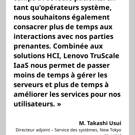
tant qu'opérateurs système,
nous souhaitons également
consacrer plus de temps aux
interactions avec nos parties
prenantes. Combinée aux
solutions HCI, Lenovo TruScale
IaaS nous permet de passer
moins de temps à gérer les
serveurs et plus de temps à
améliorer les services pour nos
utilisateurs. »
M. Takashi Usui
Directeur adjoint – Service des systèmes, New Tokyo