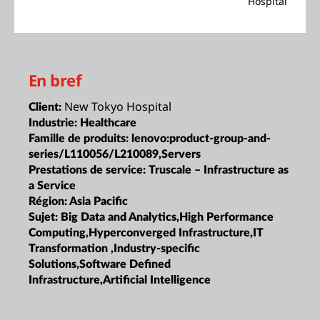
Hospital
En bref
New Tokyo Hospital
Client:
Industrie:
Healthcare
Famille de produits:
lenovo:product-group-and-
series/L110056/L210089,Servers
Prestations de service:
Truscale – Infrastructure as
a Service
Région:
Asia Pacific
Sujet:
Big Data and Analytics,High Performance
Computing,Hyperconverged Infrastructure,IT
Transformation ,Industry-specific
Solutions,Software Defined
Infrastructure,Artificial Intelligence