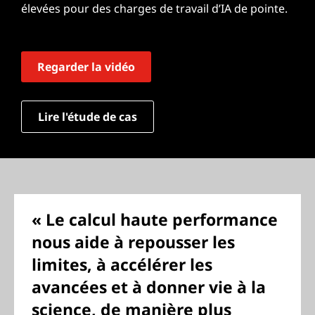
élevées pour des charges de travail d’IA de pointe.
Regarder la vidéo
Lire l'étude de cas
« Le calcul haute performance
nous aide à repousser les
limites, à accélérer les
avancées et à donner vie à la
science, de manière plus