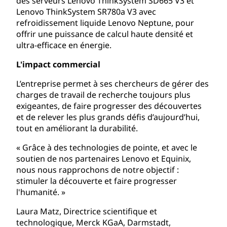
des serveurs Lenovo ThinkSystem SD665 V3 et
Lenovo ThinkSystem SR780a V3 avec
refroidissement liquide Lenovo Neptune, pour
offrir une puissance de calcul haute densité et
ultra-efficace en énergie.
L'impact commercial
L’entreprise permet à ses chercheurs de gérer des
charges de travail de recherche toujours plus
exigeantes, de faire progresser des découvertes
et de relever les plus grands défis d’aujourd’hui,
tout en améliorant la durabilité.
« Grâce à des technologies de pointe, et avec le
soutien de nos partenaires Lenovo et Equinix,
nous nous rapprochons de notre objectif :
stimuler la découverte et faire progresser
l'humanité. »
Laura Matz, Directrice scientifique et
technologique, Merck KGaA, Darmstadt,