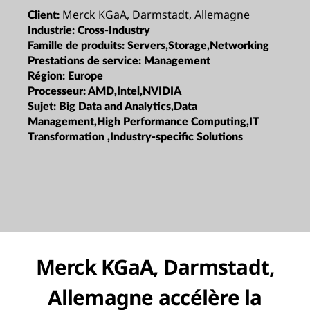
Merck KGaA, Darmstadt, Allemagne
Client:
Industrie:
Cross-Industry
Famille de produits:
Servers,Storage,Networking
Prestations de service:
Management
Région:
Europe
Processeur:
AMD,Intel,NVIDIA
Sujet:
Big Data and Analytics,Data
Management,High Performance Computing,IT
Transformation ,Industry-specific Solutions
Merck KGaA, Darmstadt,
Allemagne accélère la