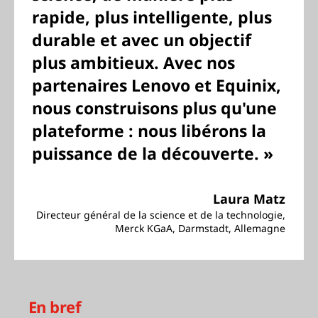
rapide, plus intelligente, plus
durable et avec un objectif
plus ambitieux. Avec nos
partenaires Lenovo et Equinix,
nous construisons plus qu'une
plateforme : nous libérons la
puissance de la découverte. »
Laura Matz
Directeur général de la science et de la technologie,
Merck KGaA, Darmstadt, Allemagne
En bref