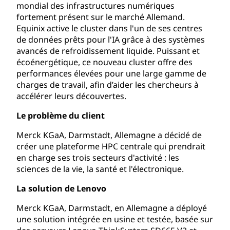
mondial des infrastructures numériques
fortement présent sur le marché Allemand.
Equinix active le cluster dans l'un de ses centres
de données prêts pour l'IA grâce à des systèmes
avancés de refroidissement liquide. Puissant et
écoénergétique, ce nouveau cluster offre des
performances élevées pour une large gamme de
charges de travail, afin d’aider les chercheurs à
accélérer leurs découvertes.
Le problème du client
Merck KGaA, Darmstadt, Allemagne a décidé de
créer une plateforme HPC centrale qui prendrait
en charge ses trois secteurs d'activité : les
sciences de la vie, la santé et l'électronique.
La solution de Lenovo
Merck KGaA, Darmstadt, en Allemagne a déployé
une solution intégrée en usine et testée, basée sur