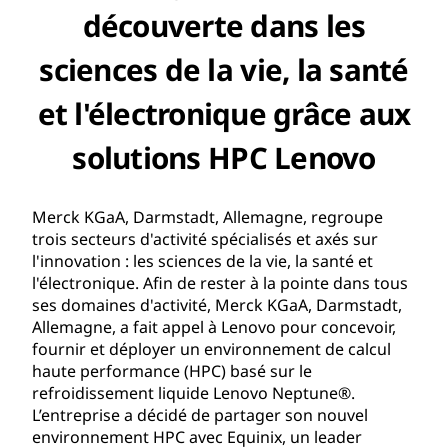
découverte dans les
sciences de la vie, la santé
et l'électronique grâce aux
solutions HPC Lenovo
Merck KGaA, Darmstadt, Allemagne, regroupe
trois secteurs d'activité spécialisés et axés sur
l'innovation : les sciences de la vie, la santé et
l'électronique. Afin de rester à la pointe dans tous
ses domaines d'activité, Merck KGaA, Darmstadt,
Allemagne, a fait appel à Lenovo pour concevoir,
fournir et déployer un environnement de calcul
haute performance (HPC) basé sur le
refroidissement liquide Lenovo Neptune®.
L’entreprise a décidé de partager son nouvel
environnement HPC avec Equinix, un leader