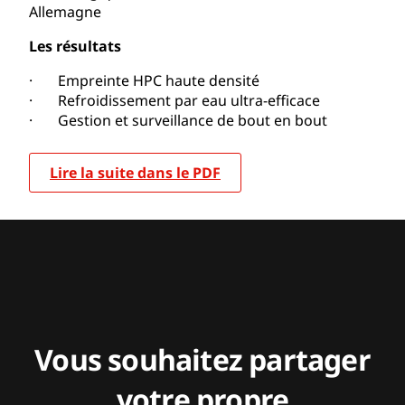
Allemagne
Les résultats
· Empreinte HPC haute densité
· Refroidissement par eau ultra-efficace
· Gestion et surveillance de bout en bout
Lire la suite dans le PDF
Vous souhaitez partager
votre propre