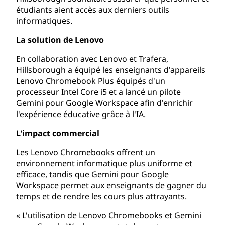
étudiants aient accès aux derniers outils
informatiques.
La solution de Lenovo
En collaboration avec Lenovo et Trafera,
Hillsborough a équipé les enseignants d'appareils
Lenovo Chromebook Plus équipés d'un
processeur Intel Core i5 et a lancé un pilote
Gemini pour Google Workspace afin d'enrichir
l'expérience éducative grâce à l'IA.
L'impact commercial
Les Lenovo Chromebooks offrent un
environnement informatique plus uniforme et
efficace, tandis que Gemini pour Google
Workspace permet aux enseignants de gagner du
temps et de rendre les cours plus attrayants.
« L'utilisation de Lenovo Chromebooks et Gemini