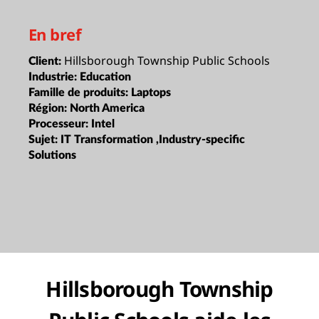
En bref
Hillsborough Township Public Schools
Client:
Industrie:
Education
Famille de produits:
Laptops
Région:
North America
Processeur:
Intel
Sujet:
IT Transformation ,Industry-specific
Solutions
Hillsborough Township