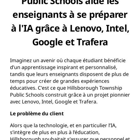
Public Schools aide les
enseignants à se préparer
à l'IA grâce à Lenovo, Intel,
Google et Trafera
Imaginez un avenir où chaque étudiant bénéficie
d’un apprentissage inspirant et personnalisé,
tandis que leurs enseignants disposent de plus de
temps pour créer de grandes expériences
éducatives. C'est ce que Hillsborough Township
Public Schools construit grâce à un projet pionnier
avec Lenovo, Intel, Google et Trafera.
Le problème du client
Alors que la technologie, et en particulier l’IA,
s’intègre de plus en plus à l’éducation,
Hillsborough souhaitait s’assurer que personnel et