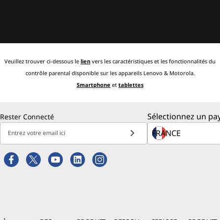
Veuillez trouver ci-dessous le
lien
vers les caractéristiques et les fonctionnalités du
contrôle parental disponible sur les appareils Lenovo & Motorola.
Smartphone
et
tablettes
Sélectionnez un pay
Rester Connecté
Entrez votre email ici