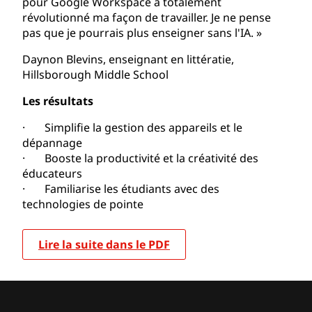
pour Google Workspace a totalement
révolutionné ma façon de travailler. Je ne pense
pas que je pourrais plus enseigner sans l'IA. »
Daynon Blevins, enseignant en littératie,
Hillsborough Middle School
Les résultats
· Simplifie la gestion des appareils et le
dépannage
· Booste la productivité et la créativité des
éducateurs
· Familiarise les étudiants avec des
technologies de pointe
Lire la suite dans le PDF