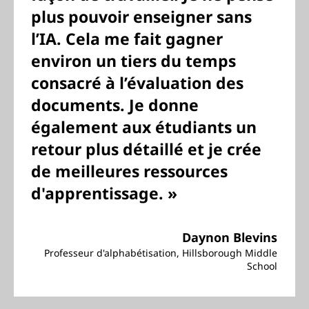
plus pouvoir enseigner sans
l’IA. Cela me fait gagner
environ un tiers du temps
consacré à l’évaluation des
documents. Je donne
également aux étudiants un
retour plus détaillé et je crée
de meilleures ressources
d'apprentissage. »
Daynon Blevins
Professeur d'alphabétisation, Hillsborough Middle
School