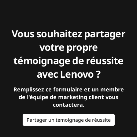
Vous souhaitez partager
votre propre
témoignage de réussite
avec Lenovo ?
Remplissez ce formulaire et un membre
de l'équipe de marketing client vous
contactera.
Partager un témoignage de réussite