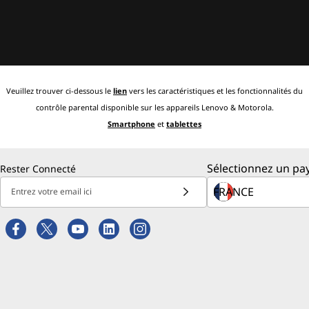
Veuillez trouver ci-dessous le
lien
vers les caractéristiques et les fonctionnalités du
contrôle parental disponible sur les appareils Lenovo & Motorola.
Smartphone
et
tablettes
Sélectionnez un pay
Rester Connecté
Entrez votre email ici