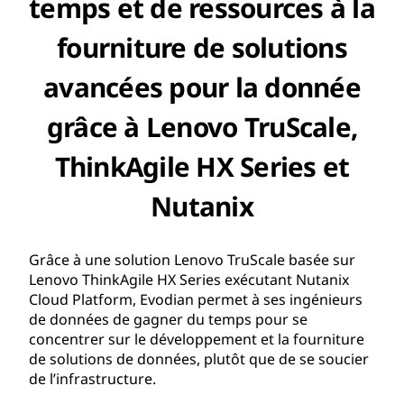
temps et de ressources à la
fourniture de solutions
avancées pour la donnée
grâce à Lenovo TruScale,
ThinkAgile HX Series et
Nutanix
Grâce à une solution Lenovo TruScale basée sur
Lenovo ThinkAgile HX Series exécutant Nutanix
Cloud Platform, Evodian permet à ses ingénieurs
de données de gagner du temps pour se
concentrer sur le développement et la fourniture
de solutions de données, plutôt que de se soucier
de l’infrastructure.