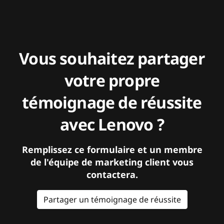
Vous souhaitez partager
votre propre
témoignage de réussite
avec Lenovo ?
Remplissez ce formulaire et un membre
de l'équipe de marketing client vous
contactera.
Partager un témoignage de réussite