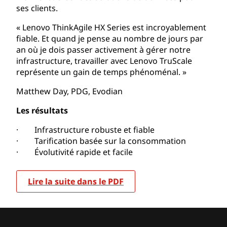
ses clients.
« Lenovo ThinkAgile HX Series est incroyablement
fiable. Et quand je pense au nombre de jours par
an où je dois passer activement à gérer notre
infrastructure, travailler avec Lenovo TruScale
représente un gain de temps phénoménal. »
Matthew Day, PDG, Evodian
Les résultats
· Infrastructure robuste et fiable
· Tarification basée sur la consommation
· Évolutivité rapide et facile
Lire la suite dans le PDF