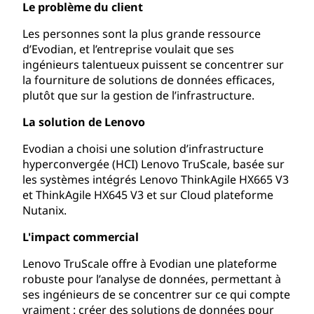
Le problème du client
Les personnes sont la plus grande ressource
d’Evodian, et l’entreprise voulait que ses
ingénieurs talentueux puissent se concentrer sur
la fourniture de solutions de données efficaces,
plutôt que sur la gestion de l’infrastructure.
La solution de Lenovo
Evodian a choisi une solution d’infrastructure
hyperconvergée (HCI) Lenovo TruScale, basée sur
les systèmes intégrés Lenovo ThinkAgile HX665 V3
et ThinkAgile HX645 V3 et sur Cloud plateforme
Nutanix.
L'impact commercial
Lenovo TruScale offre à Evodian une plateforme
robuste pour l’analyse de données, permettant à
ses ingénieurs de se concentrer sur ce qui compte
vraiment : créer des solutions de données pour