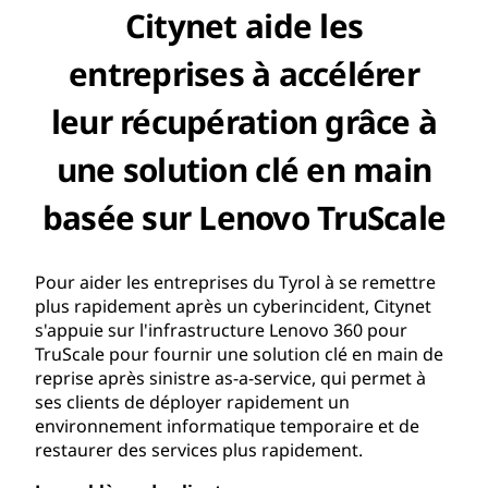
Citynet aide les
entreprises à accélérer
leur récupération grâce à
une solution clé en main
basée sur Lenovo TruScale
Pour aider les entreprises du Tyrol à se remettre
plus rapidement après un cyberincident, Citynet
s'appuie sur l'infrastructure Lenovo 360 pour
TruScale pour fournir une solution clé en main de
reprise après sinistre as-a-service, qui permet à
ses clients de déployer rapidement un
environnement informatique temporaire et de
restaurer des services plus rapidement.