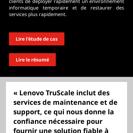
clients de déployer rapidement un environnement
informatique temporaire et de restaurer des
services plus rapidement.
Lire l'étude de cas
Lire le résumé
« Lenovo TruScale inclut des
services de maintenance et de
support, ce qui nous donne la
confiance nécessaire pour
fournir une solution fiable à