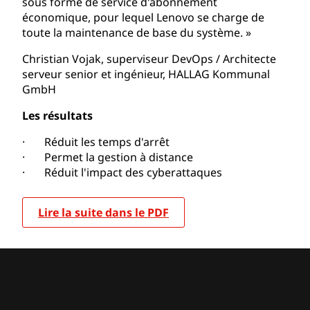
sous forme de service d'abonnement
économique, pour lequel Lenovo se charge de
toute la maintenance de base du système. »
Christian Vojak, superviseur DevOps / Architecte
serveur senior et ingénieur, HALLAG Kommunal
GmbH
Les résultats
· Réduit les temps d'arrêt
· Permet la gestion à distance
· Réduit l'impact des cyberattaques
Lire la suite dans le PDF