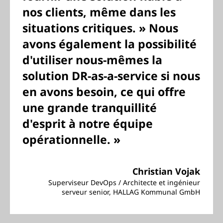
nos clients, même dans les
situations critiques. » Nous
avons également la possibilité
d'utiliser nous-mêmes la
solution DR-as-a-service si nous
en avons besoin, ce qui offre
une grande tranquillité
d'esprit à notre équipe
opérationnelle. »
Christian Vojak
Superviseur DevOps / Architecte et ingénieur
serveur senior, HALLAG Kommunal GmbH