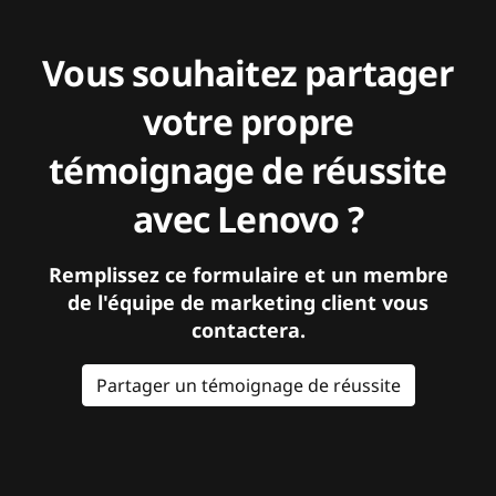
Vous souhaitez partager
votre propre
témoignage de réussite
avec Lenovo ?
Remplissez ce formulaire et un membre
de l'équipe de marketing client vous
contactera.
Partager un témoignage de réussite