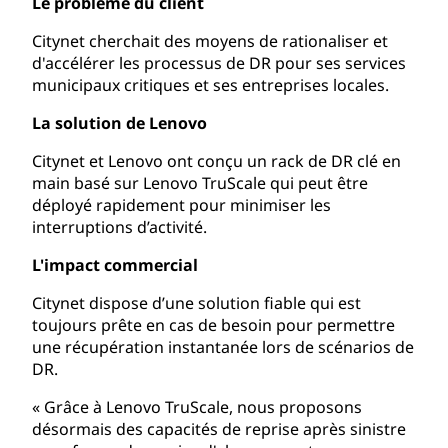
Le problème du client
Citynet cherchait des moyens de rationaliser et
d'accélérer les processus de DR pour ses services
municipaux critiques et ses entreprises locales.
La solution de Lenovo
Citynet et Lenovo ont conçu un rack de DR clé en
main basé sur Lenovo TruScale qui peut être
déployé rapidement pour minimiser les
interruptions d’activité.
L'impact commercial
Citynet dispose d’une solution fiable qui est
toujours prête en cas de besoin pour permettre
une récupération instantanée lors de scénarios de
DR.
« Grâce à Lenovo TruScale, nous proposons
désormais des capacités de reprise après sinistre