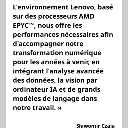
L'environnement Lenovo, basé
sur des processeurs AMD
EPYC™, nous offre les
performances nécessaires afin
d'accompagner notre
transformation numérique
pour les années à venir, en
intégrant l'analyse avancée
des données, la vision par
ordinateur IA et de grands
modèles de langage dans
notre travail. »
Sławomir Czaja