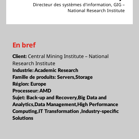
Directeur des systèmes d'information, GIG –
National Research Institute
En bref
Central Mining Institute – National
Client:
Research Institute
Industrie:
Academic Research
Famille de produits:
Servers,Storage
Région:
Europe
Processeur:
AMD
Sujet:
Back-up and Recovery,Big Data and
Analytics,Data Management,High Performance
Computing,IT Transformation ,Industry-specific
Solutions