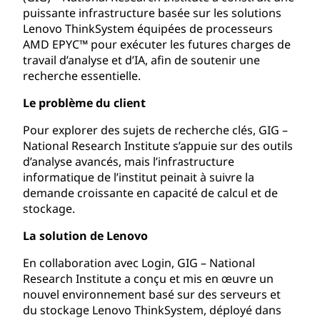
puissante infrastructure basée sur les solutions
Lenovo ThinkSystem équipées de processeurs
AMD EPYC™ pour exécuter les futures charges de
travail d’analyse et d’IA, afin de soutenir une
recherche essentielle.
Le problème du client
Pour explorer des sujets de recherche clés, GIG –
National Research Institute s’appuie sur des outils
d’analyse avancés, mais l’infrastructure
informatique de l’institut peinait à suivre la
demande croissante en capacité de calcul et de
stockage.
La solution de Lenovo
En collaboration avec Login, GIG – National
Research Institute a conçu et mis en œuvre un
nouvel environnement basé sur des serveurs et
du stockage Lenovo ThinkSystem, déployé dans