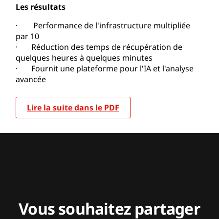
Les résultats
· Performance de l'infrastructure multipliée
par 10
· Réduction des temps de récupération de
quelques heures à quelques minutes
· Fournit une plateforme pour l'IA et l'analyse
avancée
Lire la suite dans le PDF
Vous souhaitez partager