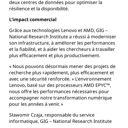
deux centres de données pour optimiser la
résilience et la disponibilité.
L'impact commercial
Grâce aux technologies Lenovo et AMD, GIG –
National Research Institute a réussi à moderniser
son infrastructure, à améliorer les performances
et la fiabilité, et à aider les chercheurs à travailler
plus efficacement et plus productivement.
« Nous pouvons désormais mener des projets de
recherche plus rapidement, plus efficacement et
avec une sécurité renforcée. » L'environnement
Lenovo, basé sur des processeurs AMD EPYC™,
nous offre les performances nécessaires pour
accompagner notre transformation numérique
pour les années à venir. »
Sławomir Czaja, responsable du service
informatique, GIG – National Research Institute