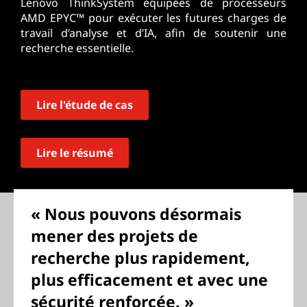
Lenovo ThinkSystem équipées de processeurs
AMD EPYC™ pour exécuter les futures charges de
travail d’analyse et d’IA, afin de soutenir une
recherche essentielle.
Lire l'étude de cas
Lire le résumé
« Nous pouvons désormais
mener des projets de
recherche plus rapidement,
plus efficacement et avec une
sécurité renforcée. »