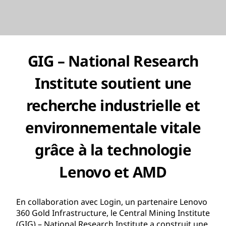
GIG – National Research
Institute soutient une
recherche industrielle et
environnementale vitale
grâce à la technologie
Lenovo et AMD
En collaboration avec Login, un partenaire Lenovo
360 Gold Infrastructure, le Central Mining Institute
(GIG) – National Research Institute a construit une