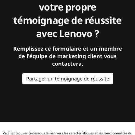
votre propre
témoignage de réussite
avec Lenovo ?
Remplissez ce formulaire et un membre
de l'équipe de marketing client vous
contactera.
Partager un témoignage de réussite
Veuillez trouver ci-dessous le
lien
vers les caractéristiques et les fonctionnalités du