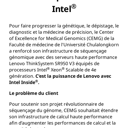
®
Intel
Pour faire progresser la génétique, le dépistage, le
diagnostic et la médecine de précision, le Center
of Excellence for Medical Genomics (CEMG) de la
Faculté de médecine de l'Université Chulalongkorn
a renforcé son infrastructure de séquençage
génomique avec des serveurs haute performance
Lenovo ThinkSystem SR950 V3 équipés de
®
®
processeurs Intel
Xeon
Scalable de 4e
génération.
C'est la puissance de Lenovo avec
®
Intel Inside
.
Le problème du client
Pour soutenir son projet révolutionnaire de
séquençage du génome, CEMG souhaitait étendre
son infrastructure de calcul haute performance
afin d’augmenter les performances de calcul et la