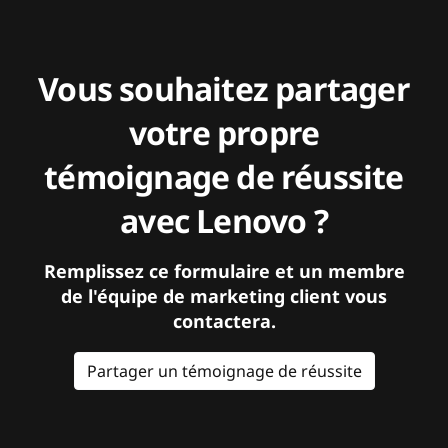
Vous souhaitez partager
votre propre
témoignage de réussite
avec Lenovo ?
Remplissez ce formulaire et un membre
de l'équipe de marketing client vous
contactera.
Partager un témoignage de réussite