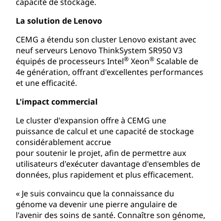
capacité de stockage.
La solution de Lenovo
CEMG a étendu son cluster Lenovo existant avec
neuf serveurs Lenovo ThinkSystem SR950 V3
®
®
équipés de processeurs Intel
Xeon
Scalable de
4e génération, offrant d'excellentes performances
et une efficacité.
L'impact commercial
Le cluster d'expansion offre à CEMG une
puissance de calcul et une capacité de stockage
considérablement accrue
pour soutenir le projet, afin de permettre aux
utilisateurs d'exécuter davantage d'ensembles de
données, plus rapidement et plus efficacement.
« Je suis convaincu que la connaissance du
génome va devenir une pierre angulaire de
l'avenir des soins de santé. Connaître son génome,