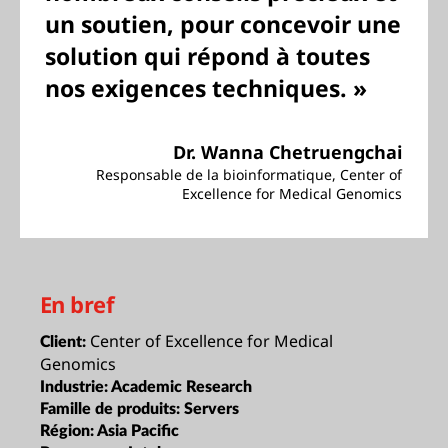
un soutien, pour concevoir une
solution qui répond à toutes
nos exigences techniques. »
Dr. Wanna Chetruengchai
Responsable de la bioinformatique, Center of
Excellence for Medical Genomics
En bref
Center of Excellence for Medical
Client:
Genomics
Industrie:
Academic Research
Famille de produits:
Servers
Région:
Asia Pacific