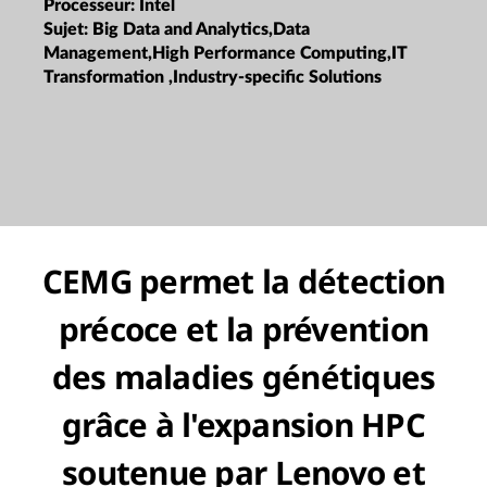
Processeur:
Intel
Sujet:
Big Data and Analytics,Data
Management,High Performance Computing,IT
Transformation ,Industry-specific Solutions
CEMG permet la détection
précoce et la prévention
des maladies génétiques
grâce à l'expansion HPC
soutenue par Lenovo et