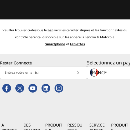
Veuillez trouver ci-dessous le
lien
vers les caractéristiques et les fonctionnalités du
contrôle parental disponible sur les appareils Lenovo & Motorola.
Smartphone
et
tablettes
Sélectionnez un pay
Rester Connecté
Entrez votre email ici
À
DES
PRODUIT
RESSOU
SERVICE
PRODUIT