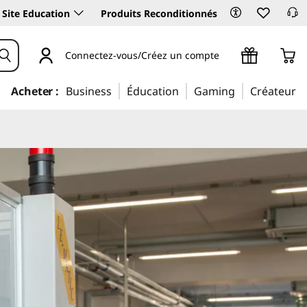
Site Education
Produits Reconditionnés
Connectez-vous/Créez un compte
Acheter :
Business
Éducation
Gaming
Créateur