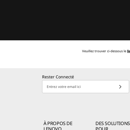
Veuillez trouver ci-dessous le
li
Rester Connecté
Entrez votre email ici
À PROPOS DE
DES SOLUTIONS
LENOVO
POUR