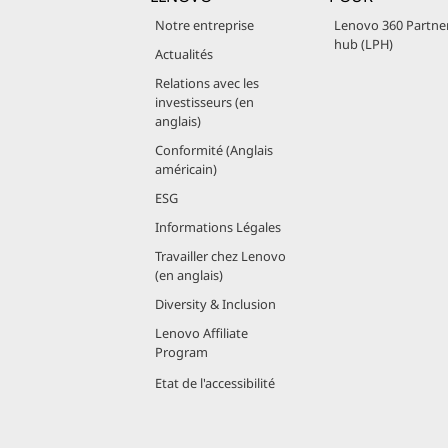
Notre entreprise
Lenovo 360 Partne
hub (LPH)
Actualités
Relations avec les
investisseurs (en
anglais)
Conformité (Anglais
américain)
ESG
Informations Légales
Travailler chez Lenovo
(en anglais)
Diversity & Inclusion
Lenovo Affiliate
Program
Etat de l'accessibilité