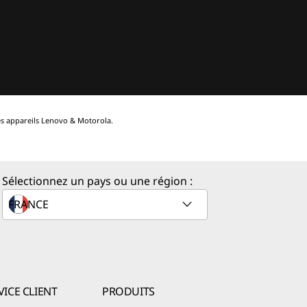
 les appareils Lenovo & Motorola.
Sélectionnez un pays ou une région :
VICE CLIENT
PRODUITS