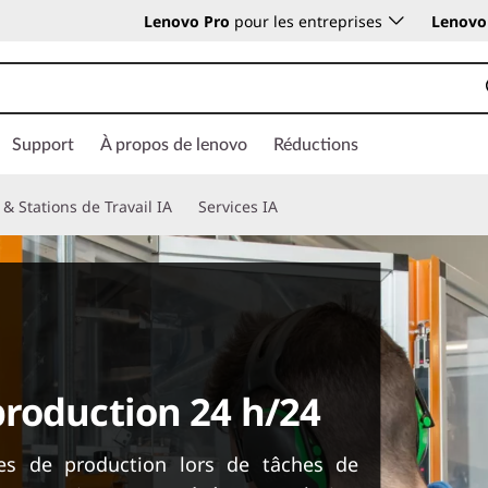
Lenovo Pro
pour les entreprises
Lenovo 
Support
À propos de lenovo
Réductions
 & Stations de Travail IA
Services IA
roduction 24 h/24
nes de production lors de tâches de