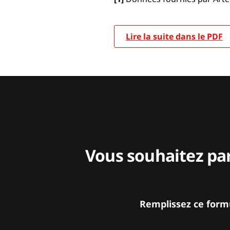
Lire la suite dans le PDF
Vous souhaitez pa
Remplissez ce form