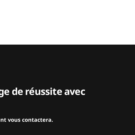
e de réussite avec
nt vous contactera.