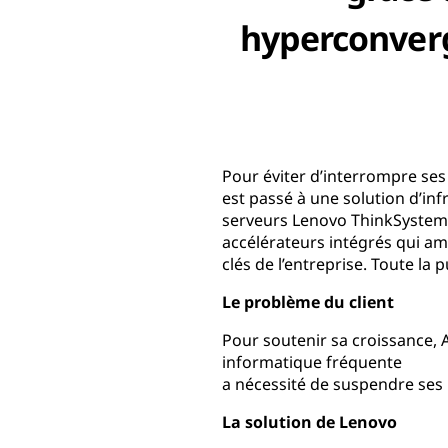
hyperconver
Pour éviter d’interrompre se
est passé à une solution d’in
serveurs Lenovo ThinkSystem 
accélérateurs intégrés qui amé
clés de l’entreprise. Toute la
Le problème du client
Pour soutenir sa croissance,
informatique fréquente
a nécessité de suspendre ses
La solution de Lenovo