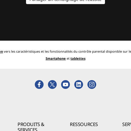
en
vers les caractéristiques et les fonctionnalités du contrôle parental disponible sur
Smartphone
et
tablettes
PRODUITS &
RESSOURCES
SER
SERVICES