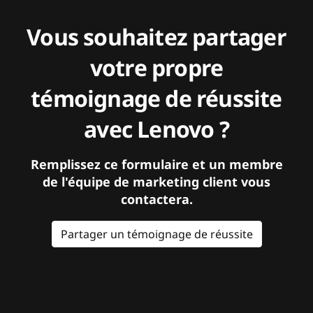
Vous souhaitez partager
votre propre
témoignage de réussite
avec Lenovo ?
Remplissez ce formulaire et un membre
de l'équipe de marketing client vous
contactera.
Partager un témoignage de réussite