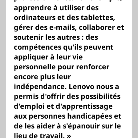
apprendre à utiliser des
ordinateurs et des tablettes,
gérer des e-mails, collaborer et
soutenir les autres : des
compétences qu'ils peuvent
appliquer à leur vie
personnelle pour renforcer
encore plus leur
indépendance. Lenovo nous a
permis d'offrir des possibilités
d'emploi et d'apprentissage
aux personnes handicapées et
de les aider à s'épanouir sur le
lieu de travail. »