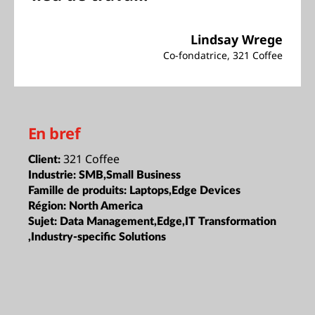
Lindsay Wrege
Co-fondatrice, 321 Coffee
En bref
321 Coffee
Client:
Industrie:
SMB,Small Business
Famille de produits:
Laptops,Edge Devices
Région:
North America
Sujet:
Data Management,Edge,IT Transformation
,Industry-specific Solutions