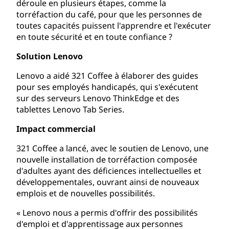
déroule en plusieurs étapes, comme la
torréfaction du café, pour que les personnes de
toutes capacités puissent l'apprendre et l'exécuter
en toute sécurité et en toute confiance ?
Solution Lenovo
Lenovo a aidé 321 Coffee à élaborer des guides
pour ses employés handicapés, qui s'exécutent
sur des serveurs Lenovo ThinkEdge et des
tablettes Lenovo Tab Series.
Impact commercial
321 Coffee a lancé, avec le soutien de Lenovo, une
nouvelle installation de torréfaction composée
d'adultes ayant des déficiences intellectuelles et
développementales, ouvrant ainsi de nouveaux
emplois et de nouvelles possibilités.
« Lenovo nous a permis d'offrir des possibilités
d'emploi et d'apprentissage aux personnes