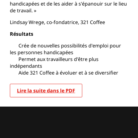
handicapées et de les aider à s'épanouir sur le lieu
de travail. »
Lindsay Wrege, co-fondatrice, 321 Coffee
Résultats
Crée de nouvelles possibilités d'emploi pour
les personnes handicapées
Permet aux travailleurs d'être plus
indépendants
Aide 321 Coffee à évoluer et à se diversifier
Lire la suite dans le PDF