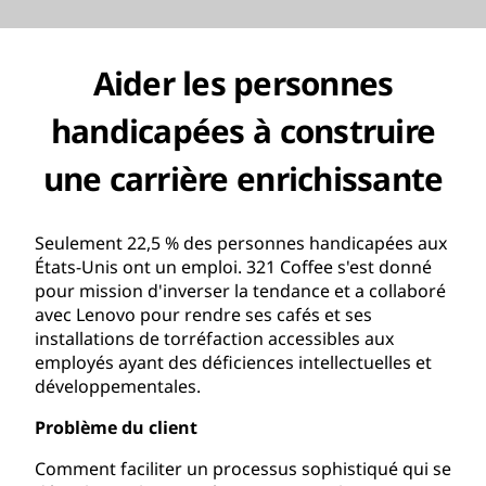
Aider les personnes
handicapées à construire
une carrière enrichissante
Seulement 22,5 % des personnes handicapées aux
États-Unis ont un emploi. 321 Coffee s'est donné
pour mission d'inverser la tendance et a collaboré
avec Lenovo pour rendre ses cafés et ses
installations de torréfaction accessibles aux
employés ayant des déficiences intellectuelles et
développementales.
Problème du client
Comment faciliter un processus sophistiqué qui se