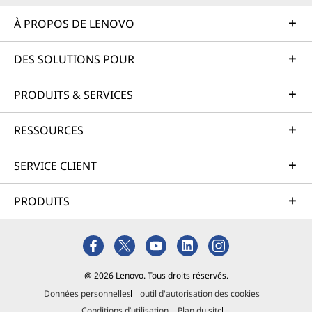
À PROPOS DE LENOVO
DES SOLUTIONS POUR
PRODUITS & SERVICES
RESSOURCES
SERVICE CLIENT
PRODUITS
@ 2026 Lenovo. Tous droits réservés.
Données personnelles
outil d'autorisation des cookies
Conditions d’utilisation
Plan du site