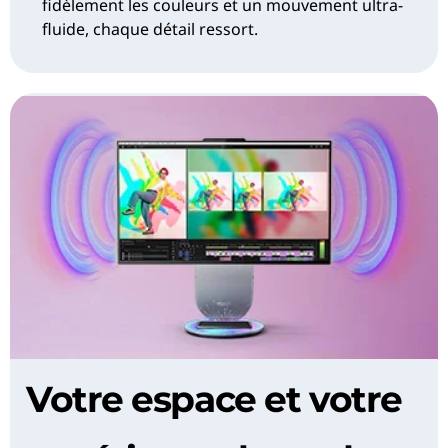
fidèlement les couleurs et un mouvement ultra-
fluide, chaque détail ressort.
Votre espace et votre