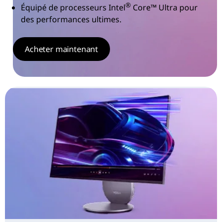
®
Équipé de processeurs Intel
Core™ Ultra pour
des performances ultimes.
Acheter maintenant