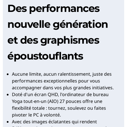
Des performances
nouvelle génération
et des graphismes
époustouflants
Aucune limite, aucun ralentissement, juste des
performances exceptionnelles pour vous
accompagner dans vos plus grandes initiatives.
Doté d'un écran QHD, l'ordinateur de bureau
Yoga tout-en-un (AIO) 27 pouces offre une
flexibilité totale : tournez, soulevez ou faites
pivoter le PC à volonté.
Avec des images éclatantes qui rendent