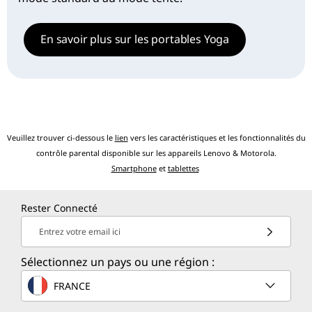
En savoir plus sur les portables Yoga
Veuillez trouver ci-dessous le
lien
vers les caractéristiques et les fonctionnalités du
contrôle parental disponible sur les appareils Lenovo & Motorola.
Smartphone
et
tablettes
Rester Connecté
Entrez votre email ici
Sélectionnez un pays ou une région :
FRANCE