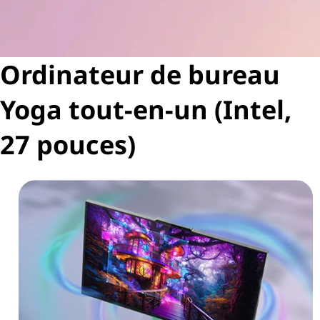
Ordinateur de bureau
Yoga tout-en-un (Intel,
27 pouces)