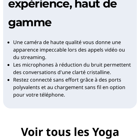
expérience, haut de
gamme
Une caméra de haute qualité vous donne une
apparence impeccable lors des appels vidéo ou
du streaming.
Les microphones à réduction du bruit permettent
des conversations d'une clarté cristalline.
Restez connecté sans effort grâce à des ports
polyvalents et au chargement sans fil en option
pour votre téléphone.
Voir tous les Yoga