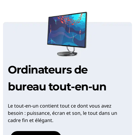
Ordinateurs de
bureau tout-en-un
Le tout-en-un contient tout ce dont vous avez
besoin : puissance, écran et son, le tout dans un
cadre fin et élégant.