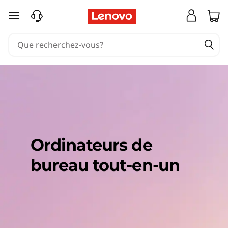
passer au contenu principal
Ordinateurs de
bureau tout-en-un