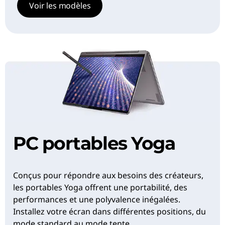
Voir les modèles
PC portables Yoga
Conçus pour répondre aux besoins des créateurs,
les portables Yoga offrent une portabilité, des
performances et une polyvalence inégalées.
Installez votre écran dans différentes positions, du
mode standard au mode tente.