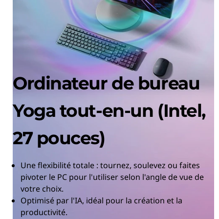
Ordinateur de bureau
Yoga tout-en-un (Intel,
27 pouces)
Une flexibilité totale : tournez, soulevez ou faites
pivoter le PC pour l'utiliser selon l'angle de vue de
votre choix.
Optimisé par l'IA, idéal pour la création et la
productivité.