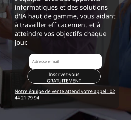
informatiques et des solutions
d'IA haut de gamme, vous aidant
à travailler efficacement et à
atteindre vos objectifs chaque
jour.
Inscrivez-vous
GRATUITEMENT
Notre équipe de vente attend votre appel : 02
44 21 79 94