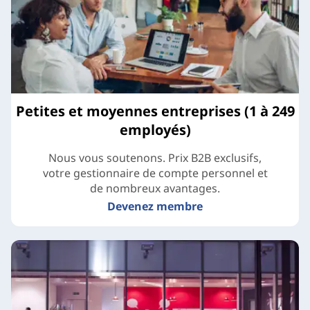
Petites et moyennes entreprises (1 à 249
employés)
Nous vous soutenons. Prix B2B exclusifs,
votre gestionnaire de compte personnel et
de nombreux avantages.
Devenez membre