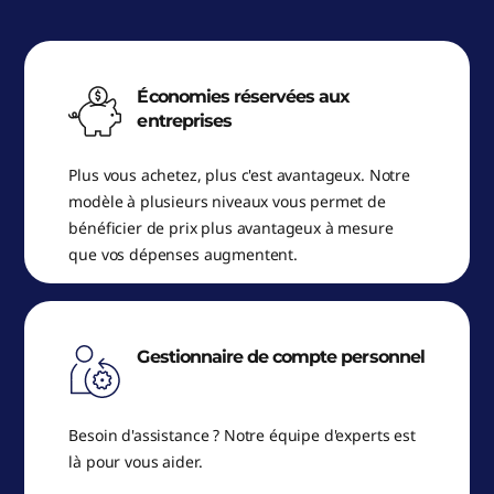
Économies réservées aux
entreprises
Plus vous achetez, plus c'est avantageux. Notre
modèle à plusieurs niveaux vous permet de
bénéficier de prix plus avantageux à mesure
que vos dépenses augmentent.
Gestionnaire de compte personnel
Besoin d'assistance ? Notre équipe d'experts est
là pour vous aider.