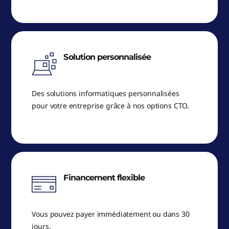
Solution personnalisée
Des solutions informatiques personnalisées
pour votre entreprise grâce à nos options CTO.
Financement flexible
Vous pouvez payer immédiatement ou dans 30
jours.