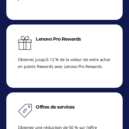
Lenovo Pro Rewards
Obtenez jusqu'à 12 % de la valeur de votre achat
en points Rewards avec Lenovo Pro Rewards.
Offres de services
Obtenez une réduction de 50 % sur l'offre