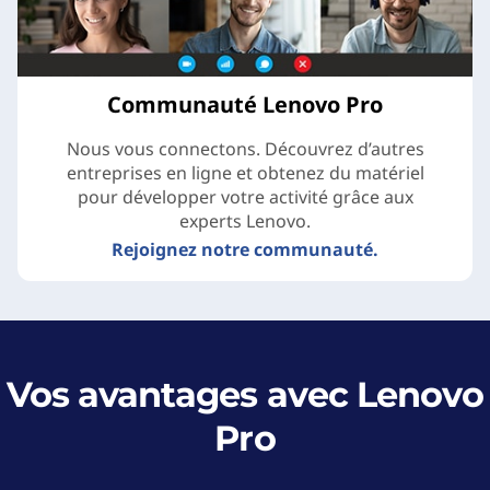
Communauté Lenovo Pro
Nous vous connectons. Découvrez d’autres
entreprises en ligne et obtenez du matériel
pour développer votre activité grâce aux
experts Lenovo.
Rejoignez notre communauté.
Vos avantages avec Lenovo
Pro