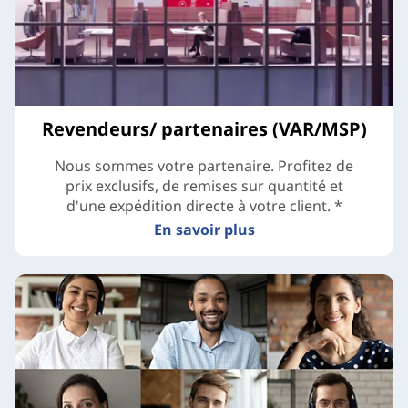
Revendeurs/ partenaires (VAR/MSP)
Nous sommes votre partenaire. Profitez de
prix exclusifs, de remises sur quantité et
d'une expédition directe à votre client. *
En savoir plus