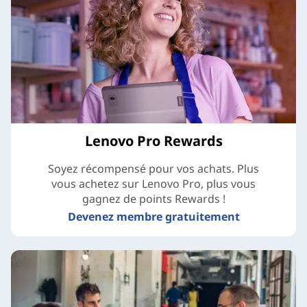
Lenovo Pro Rewards
Soyez récompensé pour vos achats. Plus
vous achetez sur Lenovo Pro, plus vous
gagnez de points Rewards !
Devenez membre gratuitement