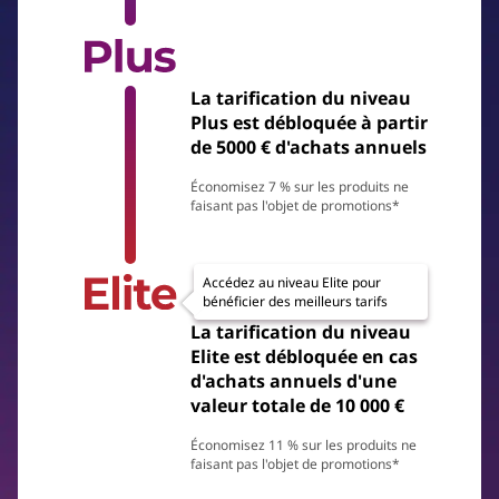
La tarification du niveau
Plus est débloquée à partir
de 5000 € d'achats annuels
Économisez 7 % sur les produits ne
faisant pas l'objet de promotions*
Accédez au niveau Elite pour
bénéficier des meilleurs tarifs
La tarification du niveau
Elite est débloquée en cas
d'achats annuels d'une
valeur totale de 10 000 €
Économisez 11 % sur les produits ne
faisant pas l'objet de promotions*