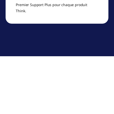
Premier Support Plus pour chaque produit
Think.