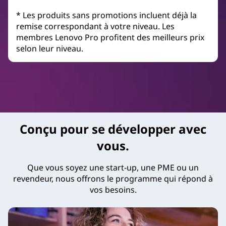
* Les produits sans promotions incluent déjà la
remise correspondant à votre niveau. Les
membres Lenovo Pro profitent des meilleurs prix
selon leur niveau.
Conçu pour se développer avec
vous.
Que vous soyez une start-up, une PME ou un
revendeur, nous offrons le programme qui répond à
vos besoins.