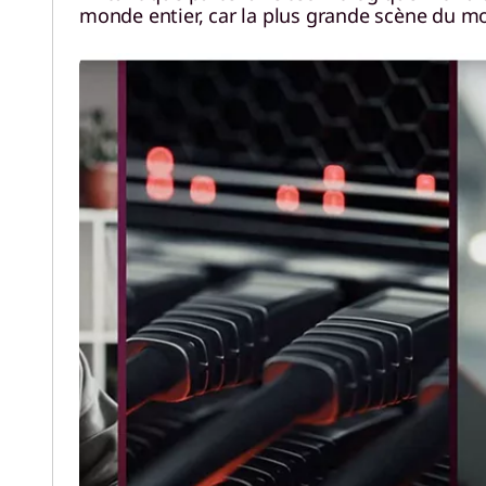
monde entier, car la plus grande scène du mon