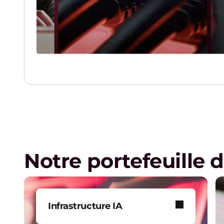
Notre portefeuille 
Infrastructure IA