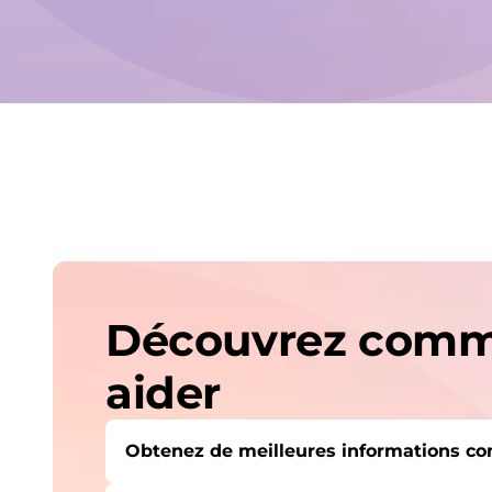
Découvrez comme
aider
Obtenez de meilleures informations c