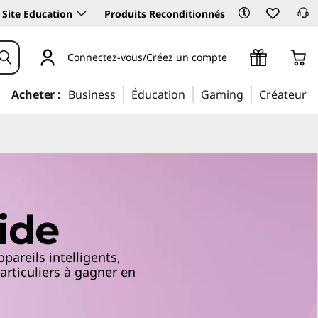
Site Education
Produits Reconditionnés
Connectez-vous/Créez un compte
Acheter :
Business
Éducation
Gaming
Créateur
ide
areils intelligents,
articuliers à gagner en