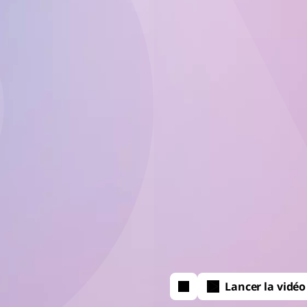
Lancer la vidéo