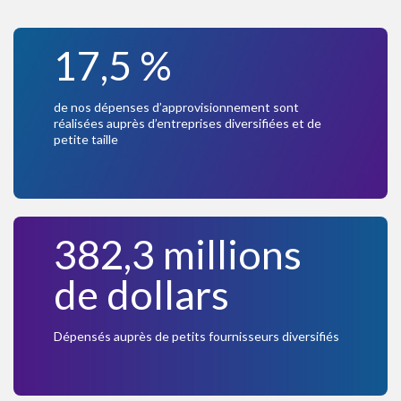
17,5 %
de nos dépenses d’approvisionnement sont
réalisées auprès d’entreprises diversifiées et de
petite taille
382,3 millions
de dollars
Dépensés auprès de petits fournisseurs diversifiés