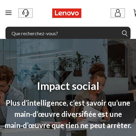
passer au contenu principal
Impact social
Plus d’intelligence, c’est savoir qu’une
main-d’œuvre diversifiée est une
main-d’œuvre que rien ne peut arrêter.