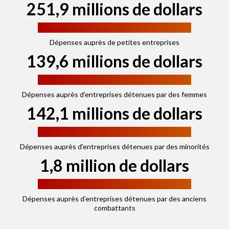
251,9 millions de dollars
Dépenses auprès de petites entreprises
139,6 millions de dollars
Dépenses auprès d’entreprises détenues par des femmes
142,1 millions de dollars
Dépenses auprès d’entreprises détenues par des minorités
1,8 million de dollars
Dépenses auprès d’entreprises détenues par des anciens
combattants