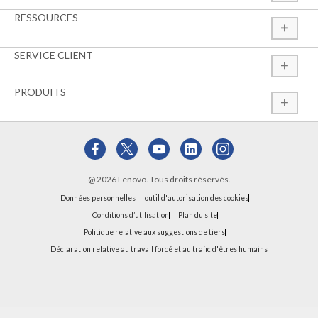
RESSOURCES
SERVICE CLIENT
PRODUITS
@ 2026 Lenovo. Tous droits réservés.
Données personnelles
outil d'autorisation des cookies
Conditions d’utilisation
Plan du site
Politique relative aux suggestions de tiers
Déclaration relative au travail forcé et au trafic d'êtres humains