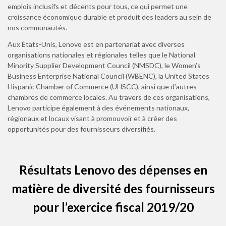
emplois inclusifs et décents pour tous, ce qui permet une
croissance économique durable et produit des leaders au sein de
nos communautés.
Aux États-Unis, Lenovo est en partenariat avec diverses
organisations nationales et régionales telles que le National
Minority Supplier Development Council (NMSDC), le Women’s
Business Enterprise National Council (WBENC), la United States
Hispanic Chamber of Commerce (UHSCC), ainsi que d’autres
chambres de commerce locales. Au travers de ces organisations,
Lenovo participe également à des événements nationaux,
régionaux et locaux visant à promouvoir et à créer des
opportunités pour des fournisseurs diversifiés.
Résultats Lenovo des dépenses en
matière de diversité des fournisseurs
pour l’exercice fiscal 2019/20