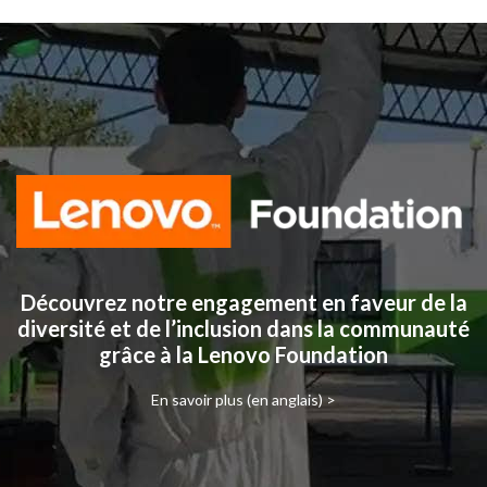
Découvrez notre engagement en faveur de la
diversité et de l’inclusion dans la communauté
grâce à la Lenovo Foundation
En savoir plus (en anglais) >