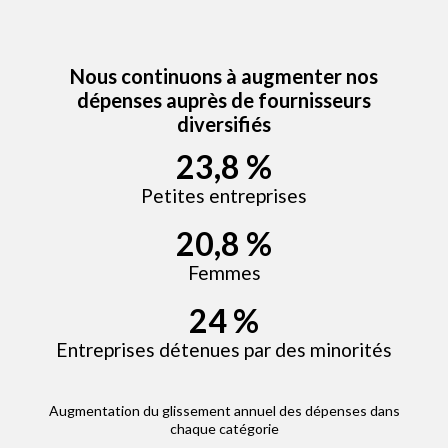
Nous continuons à augmenter nos
dépenses auprès de fournisseurs
diversifiés
23,8 %
Petites entreprises
20,8 %
Femmes
24 %
Entreprises détenues par des minorités
Augmentation du glissement annuel des dépenses dans
chaque catégorie