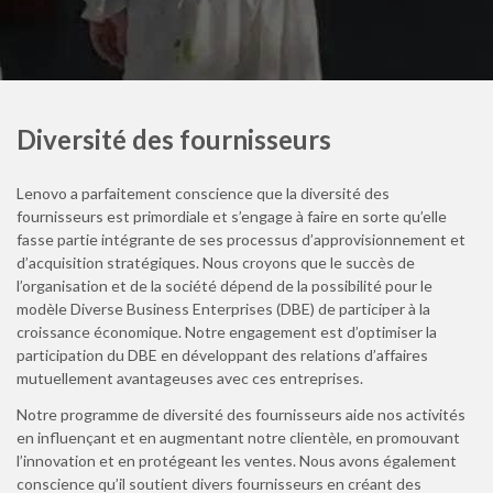
Diversité des fournisseurs
Lenovo a parfaitement conscience que la diversité des
fournisseurs est primordiale et s’engage à faire en sorte qu’elle
fasse partie intégrante de ses processus d’approvisionnement et
d’acquisition stratégiques. Nous croyons que le succès de
l’organisation et de la société dépend de la possibilité pour le
modèle Diverse Business Enterprises (DBE) de participer à la
croissance économique. Notre engagement est d’optimiser la
participation du DBE en développant des relations d’affaires
mutuellement avantageuses avec ces entreprises.
Notre programme de diversité des fournisseurs aide nos activités
en influençant et en augmentant notre clientèle, en promouvant
l’innovation et en protégeant les ventes. Nous avons également
conscience qu’il soutient divers fournisseurs en créant des