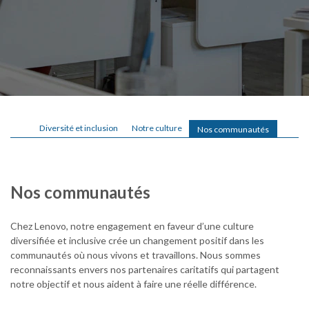
Diversité et inclusion
Notre culture
Nos communautés
Nos communautés
Chez Lenovo, notre engagement en faveur d’une culture
diversifiée et inclusive crée un changement positif dans les
communautés où nous vivons et travaillons. Nous sommes
reconnaissants envers nos partenaires caritatifs qui partagent
notre objectif et nous aident à faire une réelle différence.