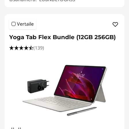
Vertaile
Yoga Tab Flex Bundle (12GB 256GB)
(139)