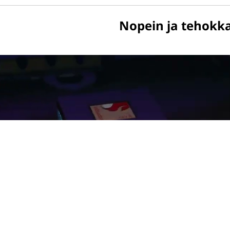
Nopein ja tehokka