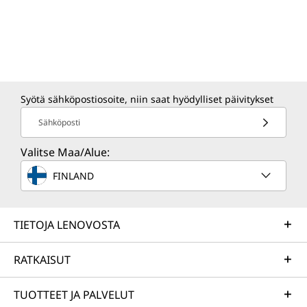
Syötä sähköpostiosoite, niin saat hyödylliset päivitykset
Sähköposti
Valitse Maa/Alue:
FINLAND
TIETOJA LENOVOSTA
RATKAISUT
TUOTTEET JA PALVELUT