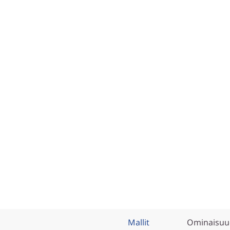
Mallit
Ominaisuu