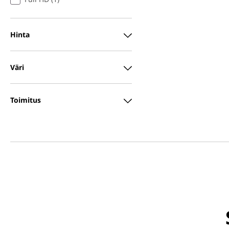
Hinta
Väri
Toimitus