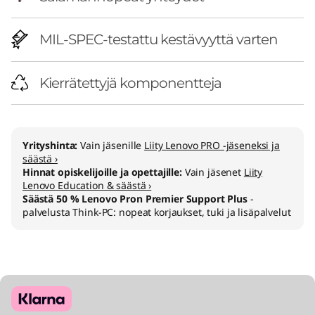
MIL-SPEC-testattu kestävyyttä varten
Kierrätettyjä komponentteja
Yrityshinta:
Vain jäsenille
Liity Lenovo PRO -jäseneksi ja
säästä ›
Hinnat opiskelijoille ja opettajille:
Vain jäsenet
Liity
Lenovo Education & säästä ›
Säästä 50 % Lenovo Pron Premier Support Plus
-
palvelusta Think-PC: nopeat korjaukset, tuki ja lisäpalvelut