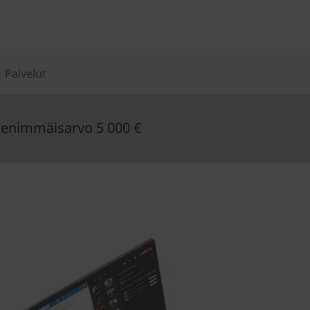
Palvelut
enimmäisarvo 5 000 €