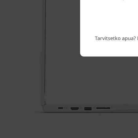
Tarvitsetko apua? 