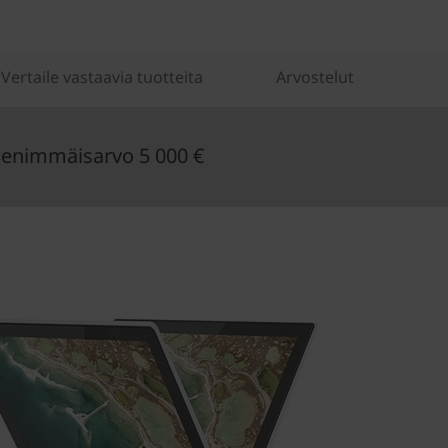
Vertaile vastaavia tuotteita
Arvostelut
enimmäisarvo 5 000 €