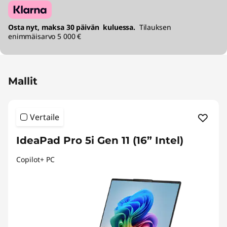
Osta nyt, maksa 30 päivän kuluessa.
Tilauksen
enimmäisarvo 5 000 €
Mallit
Vertaile
IdeaPad Pro 5i Gen 11 (16” Intel)
Copilot+ PC