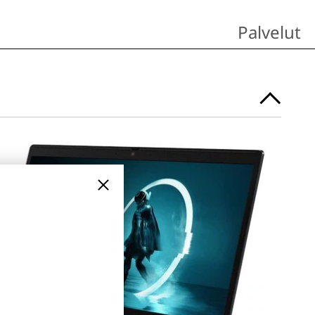
Palvelut