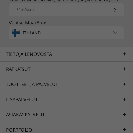
Sähköposti
Valitse Maa/Alue:
FINLAND
TIETOJA LENOVOSTA
RATKAISUT
TUOTTEET JA PALVELUT
LISÄPALVELUT
ASIAKASPALVELU
PORTFOLIO