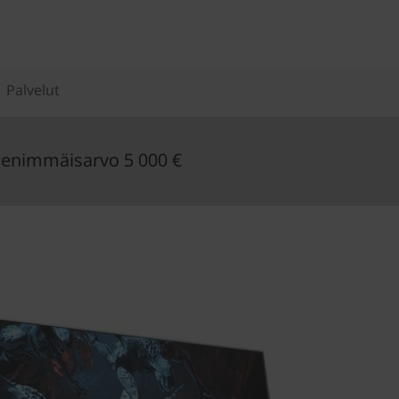
Palvelut
enimmäisarvo 5 000 €