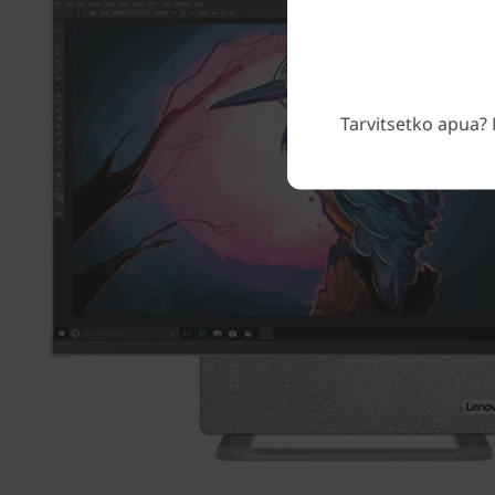
Tarvitsetko apua? 