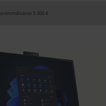
enimmäisarvo 5 000 €