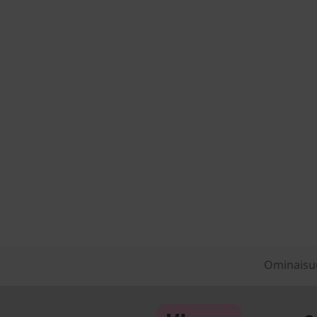
Ominaisu