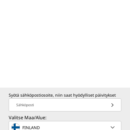
Syötä sähköpostiosoite, niin saat hyödylliset päivitykset
Sähköposti
Valitse Maa/Alue:
FINLAND