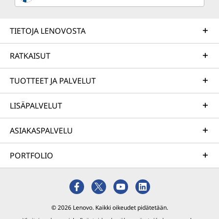
TIETOJA LENOVOSTA
RATKAISUT
TUOTTEET JA PALVELUT
LISÄPALVELUT
ASIAKASPALVELU
PORTFOLIO
© 2026 Lenovo. Kaikki oikeudet pidätetään.