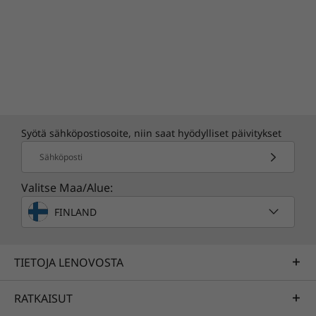
Syötä sähköpostiosoite, niin saat hyödylliset päivitykset
Sähköposti
Valitse Maa/Alue:
FINLAND
TIETOJA LENOVOSTA
RATKAISUT