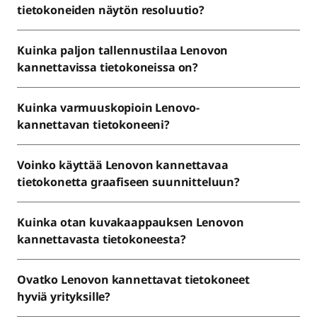
tietokoneiden näytön resoluutio?
Kuinka paljon tallennustilaa Lenovon
kannettavissa tietokoneissa on?
Kuinka varmuuskopioin Lenovo-
kannettavan tietokoneeni?
Voinko käyttää Lenovon kannettavaa
tietokonetta graafiseen suunnitteluun?
Kuinka otan kuvakaappauksen Lenovon
kannettavasta tietokoneesta?
Ovatko Lenovon kannettavat tietokoneet
hyviä yrityksille?