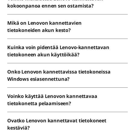
kokoonpanoa ennen sen ostamista?
Mikä on Lenovon kannettavien
tietokoneiden akun kesto?
Kuinka voin pidentää Lenovo-kannettavan
tietokoneen akun käyttöikää?
Onko Lenovon kannettavissa tietokoneissa
Windows esiasennettuna?
Voinko käyttää Lenovon kannettavaa
tietokonetta pelaamiseen?
Ovatko Lenovon kannettavat tietokoneet
kestäviä?