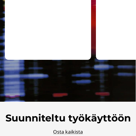
Suunniteltu työkäyttöön
Osta kaikista