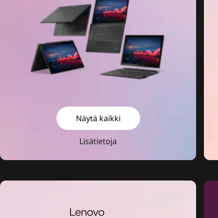
Näytä kaikki
Lisätietoja