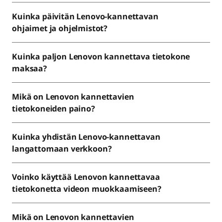
Kuinka päivitän Lenovo-kannettavan
ohjaimet ja ohjelmistot?
Kuinka paljon Lenovon kannettava tietokone
maksaa?
Mikä on Lenovon kannettavien
tietokoneiden paino?
Kuinka yhdistän Lenovo-kannettavan
langattomaan verkkoon?
Voinko käyttää Lenovon kannettavaa
tietokonetta videon muokkaamiseen?
Mikä on Lenovon kannettavien