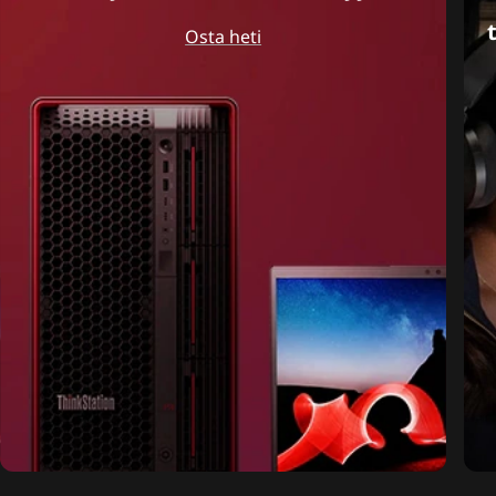
Osta heti