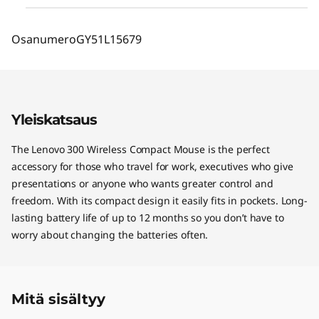
Osanumero
GY51L15679
Yleiskatsaus
The Lenovo 300 Wireless Compact Mouse is the perfect
accessory for those who travel for work, executives who give
presentations or anyone who wants greater control and
freedom. With its compact design it easily fits in pockets. Long-
lasting battery life of up to 12 months so you don’t have to
worry about changing the batteries often.
Mitä sisältyy