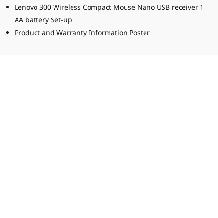
Lenovo 300 Wireless Compact Mouse Nano USB receiver 1
AA battery Set-up
Product and Warranty Information Poster