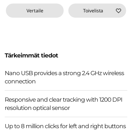
Vertaile
Toivelista
Tärkeimmät tiedot
Nano USB provides a strong 2.4 GHz wireless
connection
Responsive and clear tracking with 1200 DPI
resolution optical sensor
Up to 8 million clicks for left and right buttons