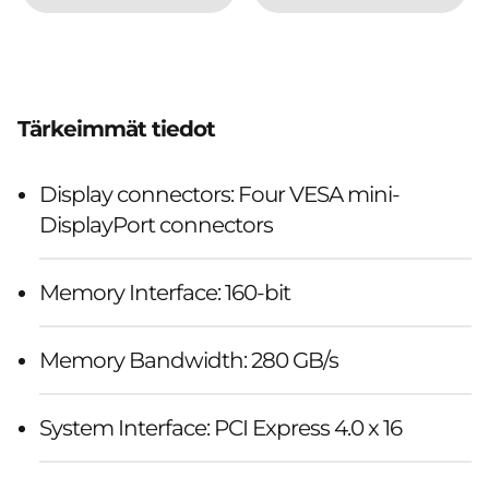
Tärkeimmät tiedot
Display connectors: Four VESA mini-
DisplayPort connectors
Memory Interface: 160-bit
Memory Bandwidth: 280 GB/s
System Interface: PCI Express 4.0 x 16