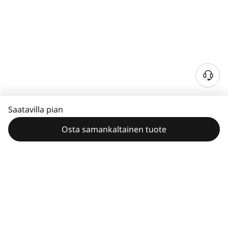
Saatavilla pian
Osta samankaltainen tuote