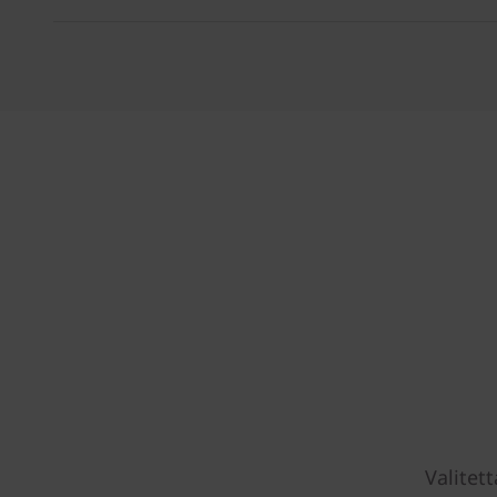
Valitett