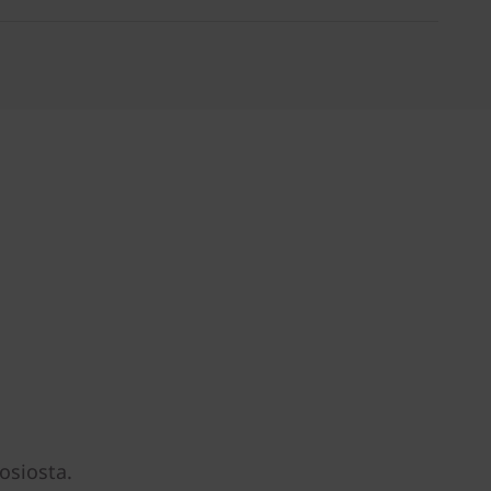
 osiosta.