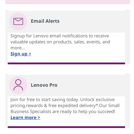
Email Alerts
Signup for Lenovo email notifications to receive
valuable updates on products, sales, events, and
more...
Sign up >
Lenovo Pro
Join for free to start saving today. Unlock exclusive
pricing,rewards & free expedited delivery*.Our Small
Business Specialists are ready to help you succeed!
Learn more >