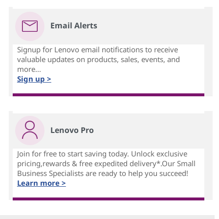
Email Alerts
Signup for Lenovo email notifications to receive
valuable updates on products, sales, events, and
more...
Sign up >
Lenovo Pro
Join for free to start saving today. Unlock exclusive
pricing,rewards & free expedited delivery*.Our Small
Business Specialists are ready to help you succeed!
Learn more >