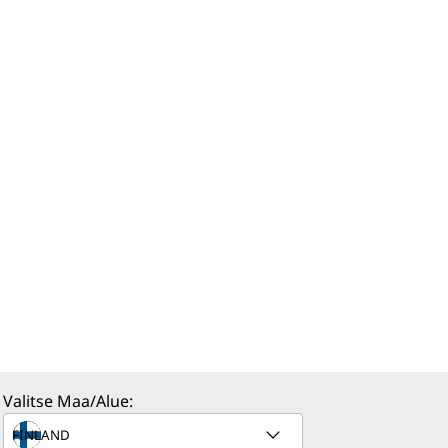
Valitse Maa/Alue: