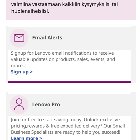
valmiina vastaamaan kaikkiin kysymyksiisi tai
huolenaiheisiisi.
Email Alerts
Signup for Lenovo email notifications to receive
valuable updates on products, sales, events, and
more...
Sign up >
Lenovo Pro
Join for free to start saving today. Unlock exclusive
pricing,rewards & free expedited delivery*.Our Small
Business Specialists are ready to help you succeed!
Learn more >