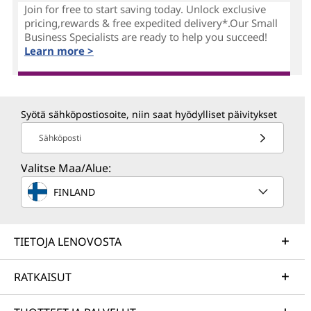
Join for free to start saving today. Unlock exclusive
pricing,rewards & free expedited delivery*.Our Small
Business Specialists are ready to help you succeed!
Learn more >
Syötä sähköpostiosoite, niin saat hyödylliset päivitykset
Sähköposti
Valitse Maa/Alue:
FINLAND
TIETOJA LENOVOSTA
RATKAISUT