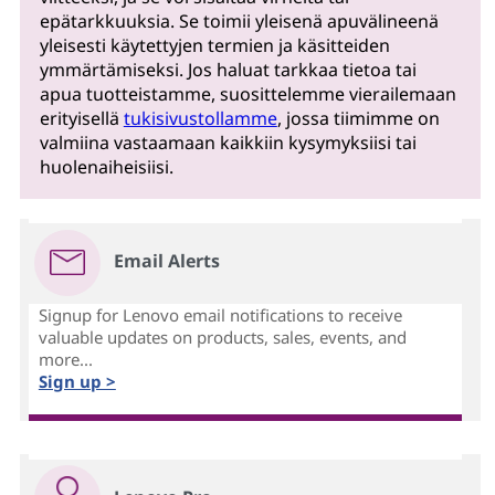
epätarkkuuksia. Se toimii yleisenä apuvälineenä
yleisesti käytettyjen termien ja käsitteiden
ymmärtämiseksi. Jos haluat tarkkaa tietoa tai
apua tuotteistamme, suosittelemme vierailemaan
erityisellä
tukisivustollamme
, jossa tiimimme on
valmiina vastaamaan kaikkiin kysymyksiisi tai
huolenaiheisiisi.
Email Alerts
Signup for Lenovo email notifications to receive
valuable updates on products, sales, events, and
more...
Sign up >