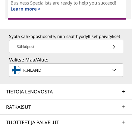
Business Specialists are ready to help you succeed!
Learn more >
Syötä sähköpostiosoite, niin saat hyödylliset päivitykset
Sähköposti
Valitse Maa/Alue:
FINLAND
TIETOJA LENOVOSTA
RATKAISUT
TUOTTEET JA PALVELUT