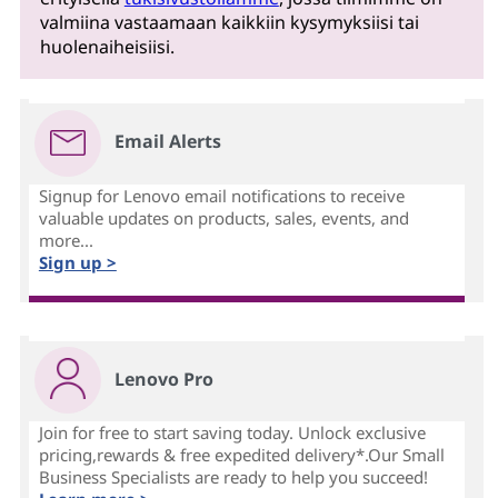
valmiina vastaamaan kaikkiin kysymyksiisi tai
huolenaiheisiisi.
Email Alerts
Signup for Lenovo email notifications to receive
valuable updates on products, sales, events, and
more...
Sign up >
Lenovo Pro
Join for free to start saving today. Unlock exclusive
pricing,rewards & free expedited delivery*.Our Small
Business Specialists are ready to help you succeed!