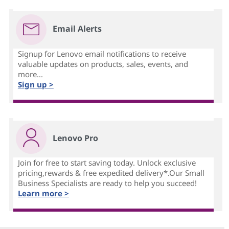
Email Alerts
Signup for Lenovo email notifications to receive
valuable updates on products, sales, events, and
more...
Sign up >
Lenovo Pro
Join for free to start saving today. Unlock exclusive
pricing,rewards & free expedited delivery*.Our Small
Business Specialists are ready to help you succeed!
Learn more >