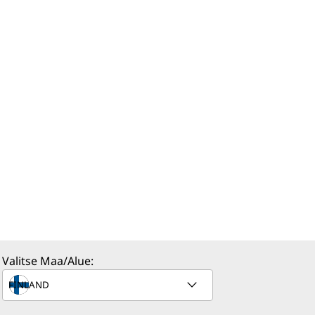
Valitse Maa/Alue: