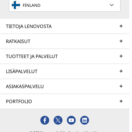
FINLAND
TIETOJA LENOVOSTA
RATKAISUT
TUOTTEET JA PALVELUT
LISÄPALVELUT
ASIAKASPALVELU
PORTFOLIO