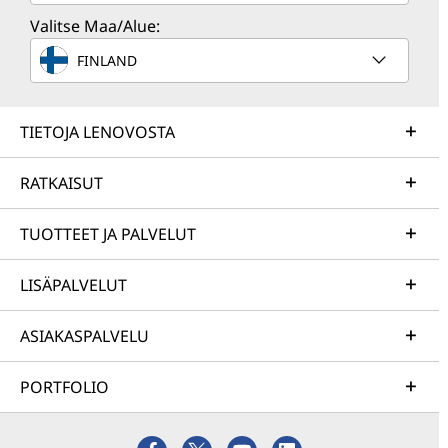
Valitse Maa/Alue:
FINLAND
TIETOJA LENOVOSTA
RATKAISUT
TUOTTEET JA PALVELUT
LISÄPALVELUT
ASIAKASPALVELU
PORTFOLIO