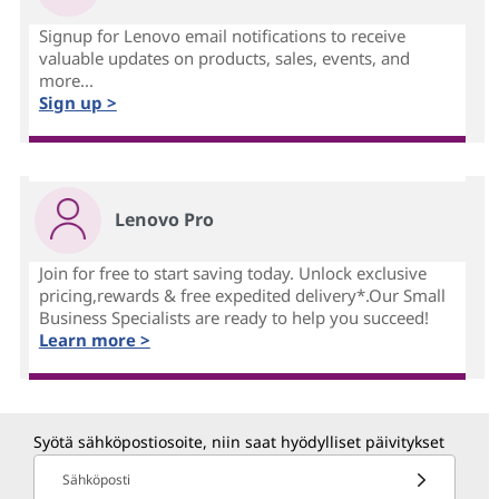
Signup for Lenovo email notifications to receive
valuable updates on products, sales, events, and
more...
Sign up >
Lenovo Pro
Join for free to start saving today. Unlock exclusive
pricing,rewards & free expedited delivery*.Our Small
Business Specialists are ready to help you succeed!
Learn more >
Syötä sähköpostiosoite, niin saat hyödylliset päivitykset
Sähköposti