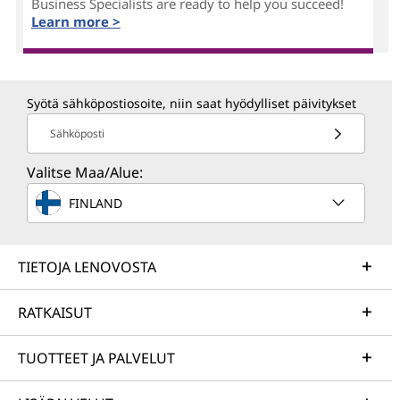
Business Specialists are ready to help you succeed!
Learn more >
Syötä sähköpostiosoite, niin saat hyödylliset päivitykset
Sähköposti
Valitse Maa/Alue:
FINLAND
TIETOJA LENOVOSTA
RATKAISUT
TUOTTEET JA PALVELUT